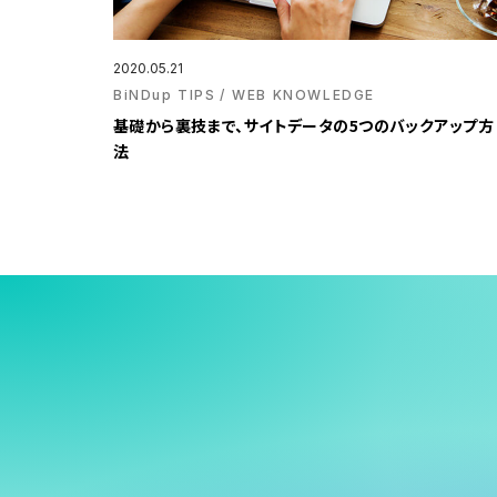
2020.05.21
BiNDup TIPS
WEB KNOWLEDGE
基礎から裏技まで、サイトデータの5つのバックアップ方
法