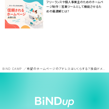
フリーランスや個人事業主のためのホームペ
ージ制作｜営業ツールとして機能させるた
めの最適解とは？
BiND CAMP
希望のホームページのアドレスはいくらする？独自ドメイン取得手順を理解しよう！