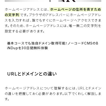
ホームページアドレスとは、
ホームページの住所を表すため
の文字列
です。ブラウザのアドレスバーにホームページアドレ
スを入力すれば、誰でもすぐにホームページへアクセスできま
す。そのため、ホームページアドレスには、唯一無二の文字列を
設定する必要があります。
基本コースでも独自ドメイン取得可能！ノーコードCMSのB
iNDupを30日間無料体験
BiNDupを始める
URLとドメインとの違い
ホームページアドレスについて理解するには、URLとドメイン
の違いを把握しておく必要があります。以下でくわしく解説しま
す。