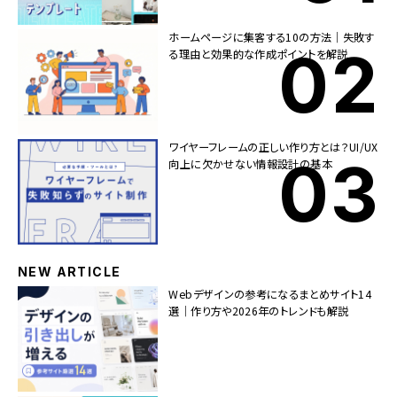
ホームページに集客する10の方法｜失敗す
る理由と効果的な作成ポイントを解説
ワイヤーフレームの正しい作り方とは？UI/UX
向上に欠かせない情報設計の基本
NEW ARTICLE
Webデザインの参考になるまとめサイト14
選｜作り方や2026年のトレンドも解説