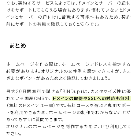
なお、契約するサービスによっては、ドメインとサーバーの紐付
けをサポートしてもらえる場合もあります。慣れていないとドメ
インとサーバーの紐付けに苦戦する可能性もあるため、契約
前にサポートの有無を確認しておくと安心です。
まとめ
ホームページを作る際は、ホームページアドレスを指定する
必要があります。オリジナルの文字列を設定できますが、さま
ざまなポイントがあるためよく確認しておきましょう。
最大30日間無料で試せる「
BiNDup
」は、カスタマイズ性に優
れている国産CMSで、
ドメインの取得やSSLへの対応も無料
（無料のドメインは一部）です。有料コースを選ぶと専用サポー
トを利用できるため、ホームページの制作でわからないことが
あってもすぐに質問できます。
オリジナルのホームページを制作するために、ぜひ利用してく
ださい。