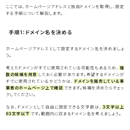
ここでは、ホームページアドレスと独自ドメインを取得し、設定
する手順について解説します。
手順1：ドメイン名を決める
ホームページアドレスとして設定するドメイン名を決めましょ
う。
考えたドメインがすでに使用されている可能性もあるため、
複
数の候補を用意
しておく必要があります。希望するドメインが
すでに使用されているかどうかは、
ドメインを販売している事
業者のホームページ上で確認
できます。候補を決めたらチェッ
クしてください。
なお、ドメインとして自由に設定できる文字数は、
3文字以上
63文字以下
です。範囲内に収まるドメイン名を考えましょう。