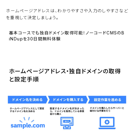
ホームページアドレスは、わかりやすさや入力のしやすさなど
を重視して決定しましょう。
基本コースでも独自ドメイン取得可能！ノーコードCMSのB
iNDupを30日間無料体験
BiNDupを始める
ホームページアドレス・独自ドメインの取得
と設定手順