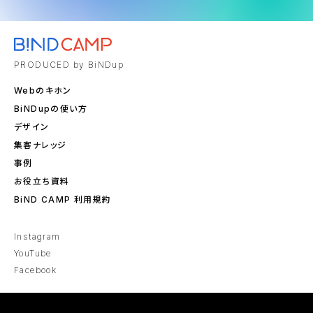
PRODUCED by BiNDup
Webのキホン
BiNDupの使い方
デザイン
集客ナレッジ
事例
お役立ち資料
BiND CAMP 利用規約
Instagram
YouTube
Facebook