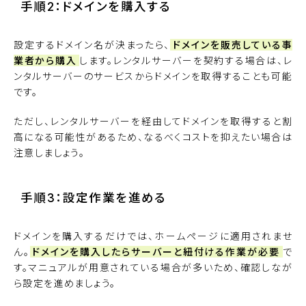
手順2：ドメインを購入する
設定するドメイン名が決まったら、
ドメインを販売している事
業者から購入
します。レンタルサーバーを契約する場合は、レ
ンタルサーバーのサービスからドメインを取得することも可能
です。
ただし、レンタルサーバーを経由してドメインを取得すると割
高になる可能性があるため、なるべくコストを抑えたい場合は
注意しましょう。
手順3：設定作業を進める
ドメインを購入するだけでは、ホームページに適用されませ
ん。
ドメインを購入したらサーバーと紐付ける作業が必要
で
す。マニュアルが用意されている場合が多いため、確認しなが
ら設定を進めましょう。