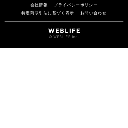
会社情報
プライバシーポリシー
特定商取引法に基づく表示
お問い合わせ
© WEBLIFE Inc.