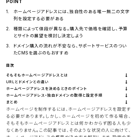
POINT
ホームページアドレスには、独自性のある唯一無二の文字
列を設定する必要がある
種類によって値段が異なる。購入先で価格を確認し、予算
とサイトの展望を検討し決定しよう
ドメイン購入の流れが不安なら、サポートサービスのつい
たCMSを選ぶのもおすすめ
目次
そもそもホームページアドレスとは
URLとドメインとの違い
ホームページアドレスを決めるときのポイント
ホームページアドレス・独自ドメインの取得と設定手順
まとめ
ホームページを制作するには、ホームページアドレスを設定す
る必要があります。しかし、ホームページを初めて作る場合、
そもそもホームページアドレスとは何かわからず困る人も少
なくありません。この記事では、そのような状況の人に向けて、