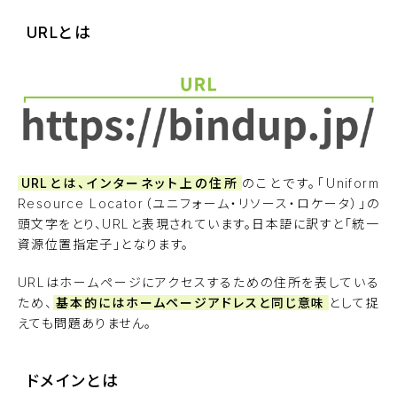
URLとは
URLとは、インターネット上の住所
のことです。「Uniform
Resource Locator（ユニフォーム・リソース・ロケータ）」の
頭文字をとり、URLと表現されています。日本語に訳すと「統一
資源位置指定子」となります。
URLはホームページにアクセスするための住所を表している
ため、
基本的にはホームページアドレスと同じ意味
として捉
えても問題ありません。
ドメインとは