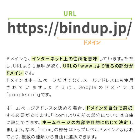
ドメインも、
インターネット上の住所を意味
しています。ただ
し、URLよりも意味が狭く、
URLの「www.」より後ろの部分が
ドメイン
です。
ドメインはホームページだけでなく、メールアドレスにも使用
されています。たとえば、Googleのドメインは
「google.com」です。
ホームページアドレスを決める場合、
ドメインを自分で選択
する必要があります。「.com」よりも前の部分については自由
に設定できます。
ホームページの内容や目的に応じて決定
し
ましょう。なお、「.com」の部分はトップレベルドメインとよばれ
ており、複数の種類から自由に選択できます。