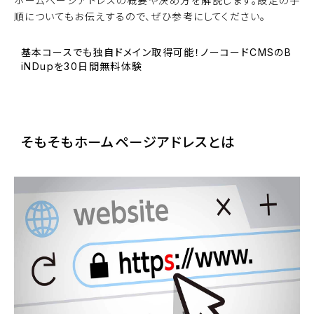
ホームページアドレスの概要や決め方を解説します。設定の手
順についてもお伝えするので、ぜひ参考にしてください。
基本コースでも独自ドメイン取得可能！ノーコードCMSのB
iNDupを30日間無料体験
BiNDupを始める
そもそもホームページアドレスとは