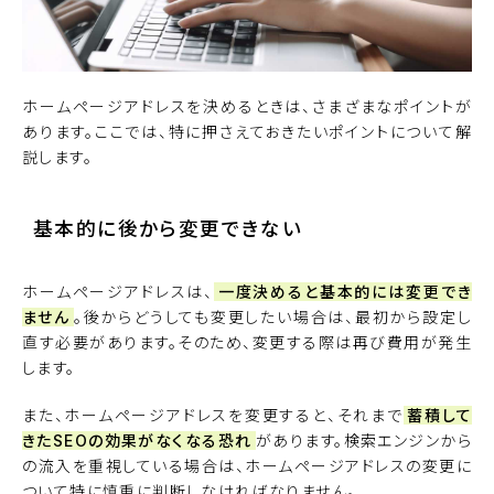
ホームページアドレスを決めるときは、さまざまなポイントが
あります。ここでは、特に押さえておきたいポイントについて解
説します。
基本的に後から変更できない
ホームページアドレスは、
一度決めると基本的には変更でき
ません
。後からどうしても変更したい場合は、最初から設定し
直す必要があります。そのため、変更する際は再び費用が発生
します。
また、ホームページアドレスを変更すると、それまで
蓄積して
きたSEOの効果がなくなる恐れ
があります。検索エンジンから
の流入を重視している場合は、ホームページアドレスの変更に
ついて特に慎重に判断しなければなりません。