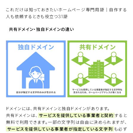
これだけは知っておきたいホームページ専門用語｜自作する
人も依頼するときも役立つ31語
共有ドメイン・独自ドメインの違い
ドメインには、共有ドメインと独自ドメインがあります。
共有ドメインは、
サービスを提供している事業者と契約
すると
無料で利用できます。一部の文字列は自由に決められますが、
サービスを提供している事業者が指定している文字列
も必ず