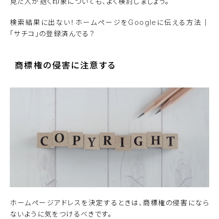
見た人が抱く印象についても、よく検討しましょう。
検索結果に出ない！ホームページをGoogleに伝える方法｜
「サチコ」の登録済んでる？
商標権の侵害に注意する
ホームページアドレスを決定するときは、商標権の侵害になら
ないように気をつけるべきです。