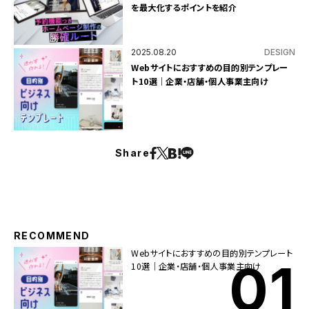
を最大化するポイントを紹介
2025.08.20
DESIGN
Webサイトにおすすめの目的別テンプレー
ト10選｜企業・店舗・個人事業主向け
Share
RECOMMEND
Webサイトにおすすめの目的別テンプレート
10選｜企業・店舗・個人事業主向け