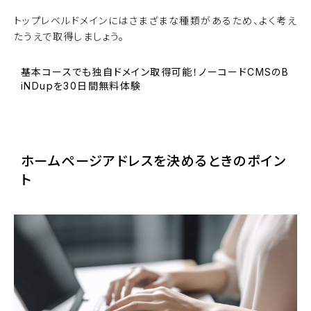
トップレベルドメインにはさまざまな種類があるため、よく考え
たうえで取得しましょう。
基本コースでも独自ドメイン取得可能！ノーコードCMSのB
iNDupを30日間無料体験
BiNDupを始める
ホームページアドレスを決めるときのポイン
ト