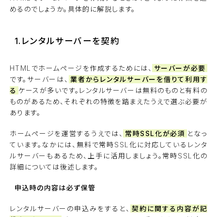
めるのでしょうか。具体的に解説します。
1.レンタルサーバーを契約
HTMLでホームページを作成するためには、
サーバーが必要
です。サーバーは、
業者からレンタルサーバーを借りて利用す
る
ケースが多いです。レンタルサーバーは無料のものと有料の
ものがあるため、それぞれの特徴を踏まえたうえで選ぶ必要が
あります。
ホームページを運営するうえでは、
常時SSL化が必須
となっ
ています。なかには、無料で常時SSL化に対応しているレンタ
ルサーバーもあるため、上手に活用しましょう。常時SSL化の
詳細については後述します。
申込時の内容は必ず保管
レンタルサーバーの申込みをすると、
契約に関する内容が記