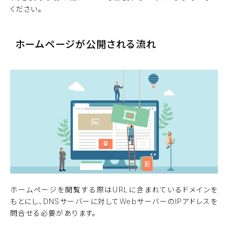
ください。
ホームページが公開される流れ
ホームページを閲覧する際はURLに含まれているドメインを
もとにし、DNSサーバーに対してWebサーバーのIPアドレスを
問合せる必要があります。