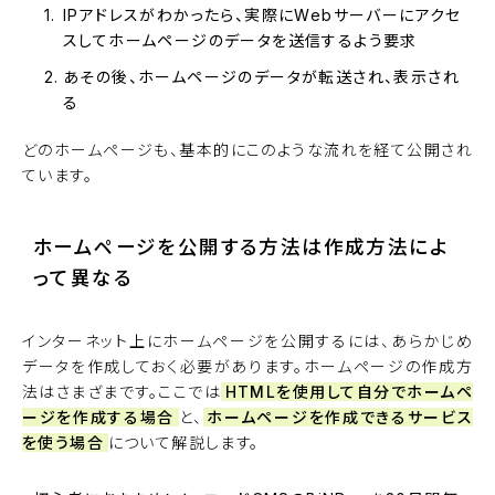
IPアドレスがわかったら、実際にWebサーバーにアクセ
スしてホームページのデータを送信するよう要求
あその後、ホームページのデータが転送され、表示され
る
どのホームページも、基本的にこのような流れを経て公開され
ています。
ホームページを公開する方法は作成方法によ
って異なる
インターネット上にホームページを公開するには、あらかじめ
データを作成しておく必要があります。ホームページの作成方
法はさまざまです。ここでは
HTMLを使用して自分でホームペ
ージを作成する場合
と、
ホームページを作成できるサービス
を使う場合
について解説します。