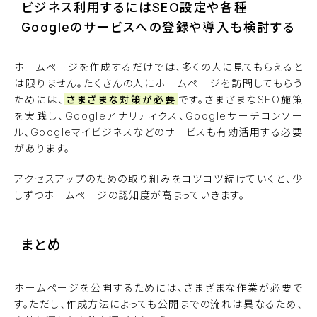
ビジネス利用するにはSEO設定や各種
Googleのサービスへの登録や導入も検討する
ホームページを作成するだけでは、多くの人に見てもらえると
は限りません。たくさんの人にホームページを訪問してもらう
ためには、
さまざまな対策が必要
です。さまざまなSEO施策
を実践し、Googleアナリティクス、Googleサーチコンソー
ル、Googleマイビジネスなどのサービスも有効活用する必要
があります。
アクセスアップのための取り組みをコツコツ続けていくと、少
しずつホームページの認知度が高まっていきます。
まとめ
ホームページを公開するためには、さまざまな作業が必要で
す。ただし、作成方法によっても公開までの流れは異なるため、