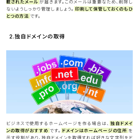
載されたメール
が届きます。このメールは重要なため、削除し
ないようしっかり管理しましょう。
印刷して保管しておくのもひ
とつの方法
です。
2.独自ドメインの取得
ビジネスで使用するホームページを作る場合は、
独自ドメイ
ンの取得がおすすめ
です。
ドメインはホームページの住所
を
示す役割があり、独自ドメインを取得すれば好きな文字列をド