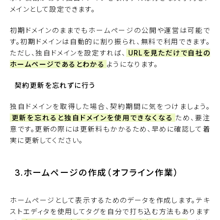
メインとして設定できます。
初期ドメインのままでもホームページの公開や運営は可能で
す。初期ドメインは自動的に割り振られ、無料で利用できます。
ただし、独自ドメインを設定すれば、
URLを見ただけで自社の
ホームページであるとわかる
ようになります。
契約更新を忘れずに行う
独自ドメインを取得した場合、契約期間に気をつけましょう。
更新を忘れると独自ドメインを使用できなくなる
ため、要注
意です。更新の際には更新料もかかるため、早めに確認して着
実に更新してください。
3.ホームページの作成（オフライン作業）
ホームページとして表示するためのデータを作成します。テキ
ストエディタを使用してタグを自分で打ち込む方法もあります