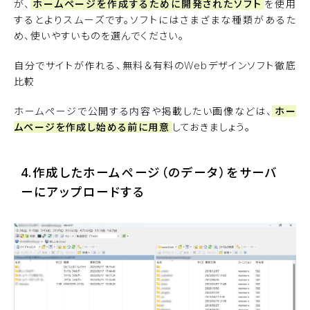
が、
ホームページを作成するために開発されたソフト
を使用
するとよりスムーズです。ソフトにはさまざまな種類があるた
め、使いやすいものを選んでください。
自分でサイトが作れる、無料＆有料のWebデザインソフト徹底
比較
ホームページで公開する内容や掲載したい画像などは、
ホー
ムページを作成し始める前に用意
しておきましょう。
4.作成したホームページ（のデータ）をサーバ
ーにアップロードする