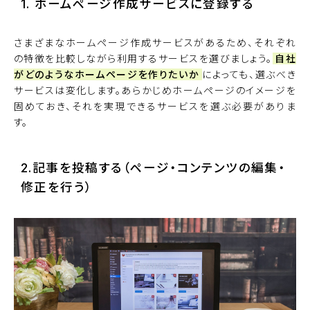
1. ホームページ作成サービスに登録する
さまざまなホームページ作成サービスがあるため、それぞれ
の特徴を比較しながら利用するサービスを選びましょう。
自社
がどのようなホームページを作りたいか
によっても、選ぶべき
サービスは変化します。あらかじめホームページのイメージを
固めておき、それを実現できるサービスを選ぶ必要がありま
す。
2.記事を投稿する（ページ・コンテンツの編集・
修正を行う）