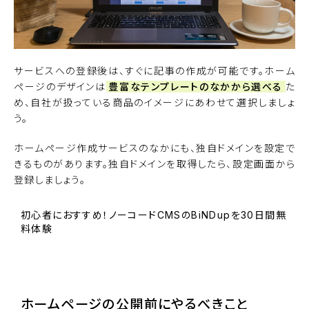
サービスへの登録後は、すぐに記事の作成が可能です。ホーム
ページのデザインは
豊富なテンプレートのなかから選べる
た
め、自社が扱っている商品のイメージにあわせて選択しましょ
う。
ホームページ作成サービスのなかにも、独自ドメインを設定で
きるものがあります。独自ドメインを取得したら、設定画面から
登録しましょう。
初心者におすすめ！ノーコードCMSのBiNDupを30日間無
料体験
BiNDupを始める
ホームページの公開前にやるべきこと