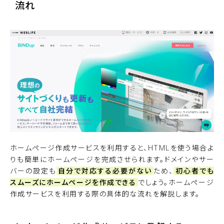
流れ
ホームページ作成サービスを利用すると、HTMLを使う場合よ
りも簡単にホームページを完成させられます。ドメインやサー
バーの設定も
自分で対応する必要がない
ため、
初心者でも
スムーズにホームページを作成できる
でしょう。ホームページ
作成サービスを利用する際の具体的な流れを解説します。