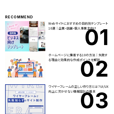
RECOMMEND
Webサイトにおすすめの目的別テンプレート
10選｜企業・店舗・個人事業主向け
ホームページに集客する10の方法｜失敗す
る理由と効果的な作成ポイントを解説
ワイヤーフレームの正しい作り方とは？UI/UX
向上に欠かせない情報設計の基本