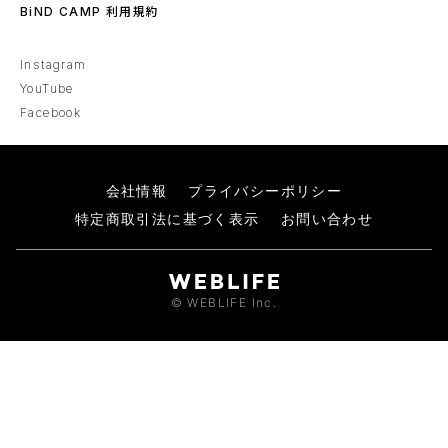
BiND CAMP 利用規約
Instagram
YouTube
Facebook
会社情報
プライバシーポリシー
特定商取引法に基づく表示
お問い合わせ
© WEBLIFE Inc.