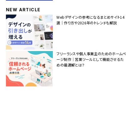
NEW ARTICLE
Webデザインの参考になるまとめサイト14
選｜作り方や2026年のトレンドも解説
フリーランスや個人事業主のためのホームペ
ージ制作｜営業ツールとして機能させるた
めの最適解とは？