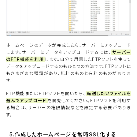
ホームページのデータが完成したら、サーバーにアップロード
します。サーバーにデータをアップロードするには、
サーバー
のFTP機能を利用
します。自分で用意したFTPソフトを使って
データをアップロードするのもひとつの方法です。FTPソフトに
もさまざまな種類があり、無料のものと有料のものがありま
す。
FTP機能またはFTPソフトを開いたら、
転送したいファイルを
選んでアップロード
を開始してください。FTPソフトを利用す
る場合は、サーバーの権限情報などを設定する必要がありま
す。
5.作成したホームページを常時SSL化する