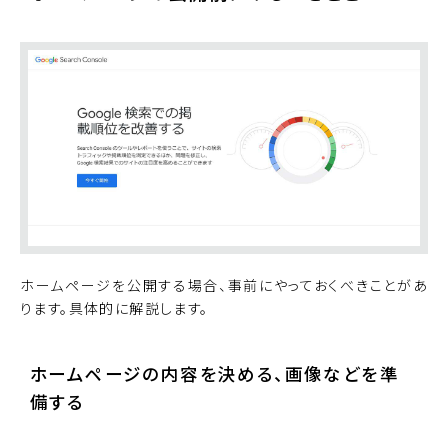
ホームページを公開する場合、事前にやっておくべきことがあ
ります。具体的に解説します。
ホームページの内容を決める、画像などを準
備する