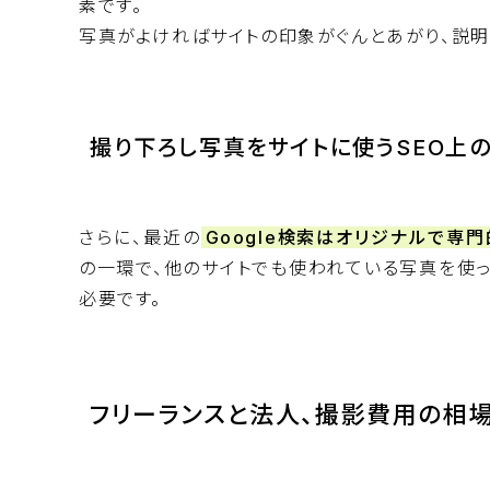
素です。
写真がよければサイトの印象がぐんとあがり、説明
撮り下ろし写真をサイトに使うSEO上
さらに、最近の
Google検索はオリジナルで専
の一環で、他のサイトでも使われている写真を使
必要です。
フリーランスと法人、撮影費用の相場