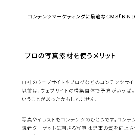
コンテンツマーケティングに最適なCMS「BiN
プロの写真素材を使うメリット
自社のウェブサイトやブログなどのコンテンツサイ
以前は、ウェブサイトの構築自体で予算がいっぱい
いうことがあったかもしれません。
写真やイラストもコンテンツのひとつです。コンテ
読者ターゲットに刺さる写真は記事の質を向上さ