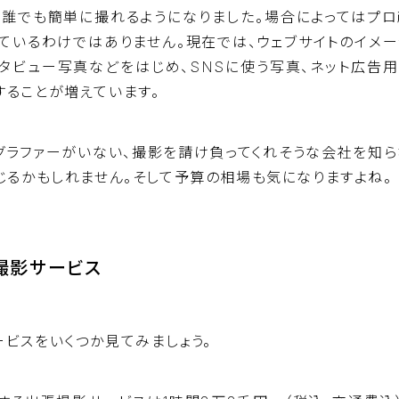
で誰でも簡単に撮れるようになりました。場合によってはプロ
ているわけではありません。現在では、ウェブサイトのイメー
ンタビュー写真などをはじめ、SNSに使う写真、ネット広告
ることが増えています。
グラファーがいない、撮影を請け負ってくれそうな会社を知ら
じるかもしれません。そして予算の相場も気になりますよね。
撮影サービス
ビスをいくつか見てみましょう。