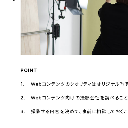
POINT
Webコンテンツのクオリティはオリジナル写
Webコンテンツ向けの撮影会社を調べるこ
撮影する内容を決めて、事前に相談しておく