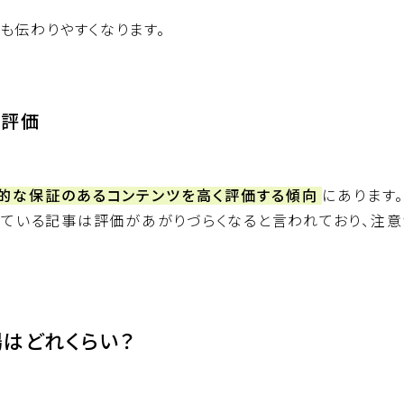
も伝わりやすくなります。
の評価
門的な保証のあるコンテンツを高く評価する傾向
にあります
っている記事は評価があがりづらくなると言われており、注意
はどれくらい？