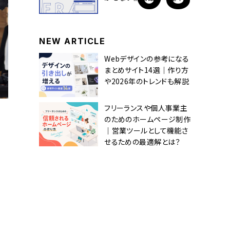
NEW ARTICLE
Webデザインの参考になる
まとめサイト14選｜作り方
や2026年のトレンドも解説
フリーランスや個人事業主
のためのホームページ制作
｜営業ツールとして機能さ
せるための最適解とは？