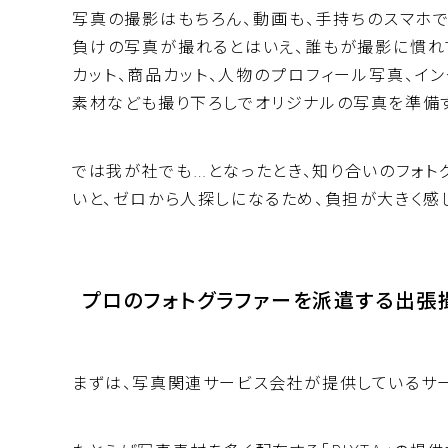
写真の撮影はもちろん、動画も、手持ちのスマホ
負けの写真が撮れるとはいえ、誰もが撮影に慣れ
カット、商品カット、人物のプロフィール写真、イ
素材なども撮り下ろしでオリジナルの写真を準備す
では我が社でも…となったとき、知り合いのフォト
いと、ゼロから人探しになるため、負担が大きく感
プロのフォトグラファーを派遣する出張
まずは、写真関連サービス会社が提供しているサー