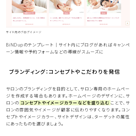
サイト内のブログイメージ
BiNDup
のテンプレート｜サイト内にブログがあればキャンペ
ーン情報や予約フォームなどの導線がスムーズに
ブランディング：コンセプトやこだわりを発信
サロンのブランディングを目的として、サロン専用のホームペー
ジを作成する場合もあります。ホームページのデザインに、サ
ロンの
コンセプトやイメージカラーなどを盛り込む
ことで、サ
ロンの雰囲気やイメージが顧客に伝わりやすくなります。コン
セプトやイメージカラー、サイトデザインは、ターゲットの属性
にあったものを選びましょう。