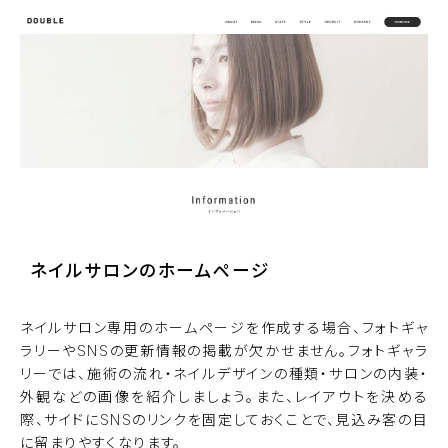
ネイルサロンのホームページ
ネイルサロン専用のホームページを作成する場合、フォトギャ
ラリーやSNSの更新情報の掲載が欠かせません。フォトギャラ
リーでは、施術の流れ・ネイルデザインの種類・サロンの内装・
外観などの画像を紹介しましょう。また、レイアウトを決める
際、サイドにSNSのリンクを固定しておくことで、見込み客の目
に留まりやすくなります。