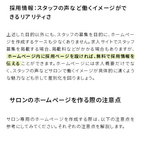
採用情報：スタッフの声など働くイメージがで
きるリアリティさ
上述した目的以外にも、スタッフの募集を目的に、ホームペー
ジを作成するケースも少なくありません。求人サイトでスタッフ
募集を掲載する場合、掲載料などがかかる場合もありますが、
ホームページ内に採用ページを設ければ、無料で採用情報を
伝える
ことができます。ホームページには求人概要だけでな
く、スタッフの声などサロンで働くイメージが具体的に湧くよう
な魅力なども示して差別化を図りましょう。
サロンのホームページを作る際の注意点
サロン専用のホームページを作成する際は、以下の注意点を
参考にしてみてください。それぞれの注意点を解説します。