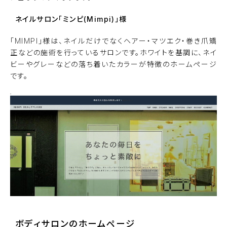
ネイルサロン「ミンピ(Mimpi)」
様
「MIMPI」様は、ネイルだけでなくヘアー・マツエク・巻き爪矯
正などの施術を行っているサロンです。ホワイトを基調に、ネイ
ビーやグレーなどの落ち着いたカラーが特徴のホームページ
です。
ボディサロンのホームページ