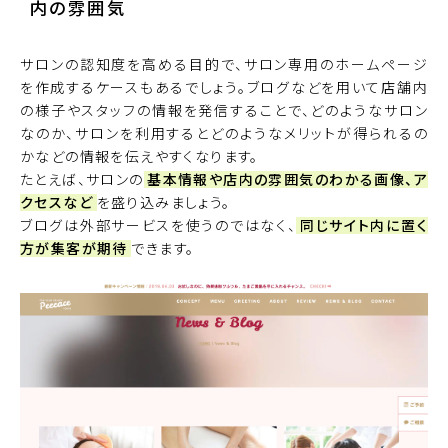
内の雰囲気
サロンの認知度を高める目的で、サロン専用のホームページ
を作成するケースもあるでしょう。ブログなどを用いて店舗内
の様子やスタッフの情報を発信することで、どのようなサロン
なのか、サロンを利用するとどのようなメリットが得られるの
かなどの情報を伝えやすくなります。
たとえば、サロンの
基本情報や店内の雰囲気のわかる画像、ア
クセスなど
を盛り込みましょう。
ブログは外部サービスを使うのではなく、
同じサイト内に置く
方が集客が期待
できます。