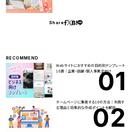
Share
RECOMMEND
Webサイトにおすすめの目的別テンプレート
10選｜企業・店舗・個人事業主向け
ホームページに集客する10の方法｜失敗す
る理由と効果的な作成ポイントを解説