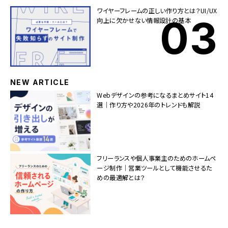
ワイヤーフレームの正しい作り方とは？UI/UX
向上に欠かせない情報設計の基本
NEW ARTICLE
Webデザインの参考になるまとめサイト14
選｜作り方や2026年のトレンドも解説
フリーランスや個人事業主のためのホームペ
ージ制作｜営業ツールとして機能させるた
めの最適解とは？