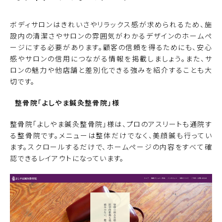
ボディサロンはきれいさやリラックス感が求められるため、施
設内の清潔さやサロンの雰囲気がわかるデザインのホームペ
ージにする必要があります。顧客の信頼を得るためにも、安心
感やサロンの信用につながる情報を掲載しましょう。また、サ
ロンの魅力や他店舗と差別化できる強みを紹介することも大
切です。
整骨院「よしやま鍼灸整骨院」
様
整骨院「よしやま鍼灸整骨院」様は、プロのアスリートも通院す
る整骨院です。メニューは整体だけでなく、美顔鍼も行ってい
ます。スクロールするだけで、ホームページの内容をすべて確
認できるレイアウトになっています。