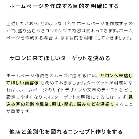
ホームページを作成する目的を明確にする
上述したとおり、どのような目的でホームページを作成するの
かで、盛り込むべきコンテンツの内容は変わってきます。ホーム
ページを作成する場合は、まず目的を明確にしておきましょう。
サロンに来てほしいターゲットを決める
ホームページ作成をスムーズに進めるには、
サロンへ来店し
てほしい顧客像
も決めておきましょう。ターゲットが明確にな
れば、ホームページのサイトデザインや文章のテイストなども
設定しやすくなります。ターゲットを明確にするには、まず
見
込み客の年齢や職業、興味・関心、悩みなどを深掘り
すること
が重要です。
他店と差別化を図れるコンセプト作りをする