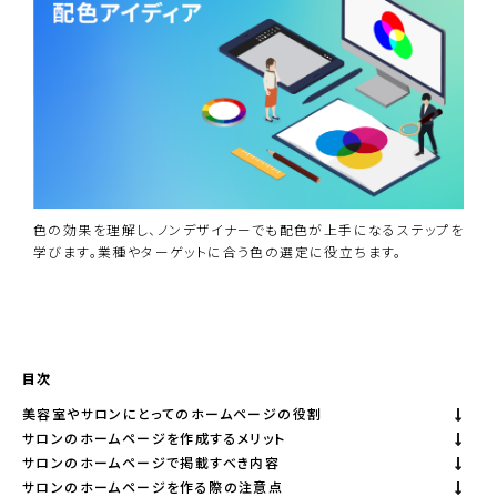
色の効果を理解し、ノンデザイナーでも配色が上手になるステップを
学びます。業種やターゲットに合う色の選定に役立ちます。
資料ダウンロード
BiNDupを始める
目次
美容室やサロンにとってのホームページの役割
サロンのホームページを作成するメリット
サロンのホームページで掲載すべき内容
サロンのホームページを作る際の注意点