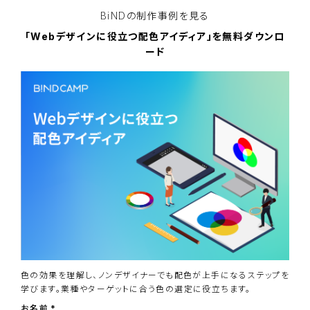
BiNDの
制作事例を見る
「Webデザインに役立つ配色アイディア」を無料ダウンロ
ード
色の効果を理解し、ノンデザイナーでも配色が上手になるステップを
学びます。業種やターゲットに合う色の選定に役立ちます。
お名前