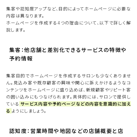
集客や認知度アップなど、目的によってホームページに必要な
内容は異なります。
ホームページを作成する4つの理由について、以下で詳しく解
説します。
集客：他店舗と差別化できるサービスの特徴や
予約情報
集客目的でホームページを作成するサロンも少なくありませ
ん。見込み客や既存顧客の興味や関心に訴えかけるようなコ
ンテンツをホームページに盛り込めば、新規顧客やリピート客
の囲い込みにもつなげられます。具体的には、サロンで提供し
ている
サービス内容や予約ページなどの内容を意識的に加え
る
ようにしましょう。
認知度：営業時間や地図などの店舗概要と店