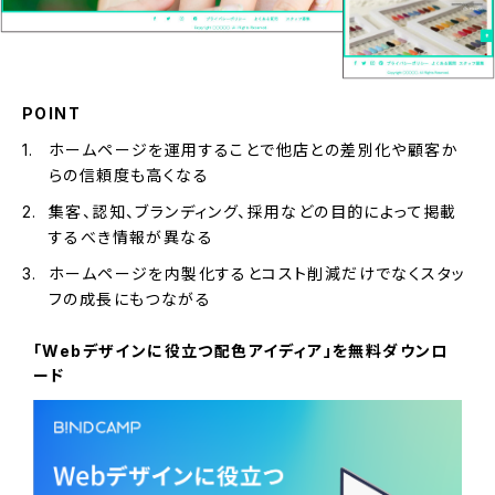
POINT
ホームページを運用することで他店との差別化や顧客か
らの信頼度も高くなる
集客、認知、ブランディング、採用などの目的によって掲載
するべき情報が異なる
ホームページを内製化するとコスト削減だけでなくスタッ
フの成長にもつながる
「Webデザインに役立つ配色アイディア」を無料ダウンロ
ード