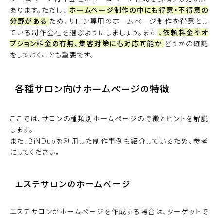
あります。ただし、
ホームページ制作の中にも得意・不得意の
分野がある
ため、サロン専用のホームページ制作を得意とし
ている制作会社を選ぶようにしましょう。また
、依頼料金やオ
プション料金の有無、集客対策にも対応可能か
どうかの確認
をしておくことも重要です。
各種サロン向けホームページの特徴
ここでは、サロンの種類別ホームページの特徴とヒントを解説
します。
また、
BiNDup
を利用した制作事例も紹介しているため、参考
にしてください。
エステサロンのホームページ
エステサロンがホームページを作成する場合は、ターゲットで