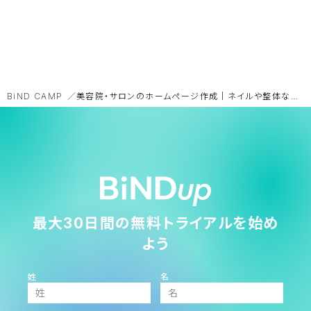
BiND CAMP
美容院・サロンのホームページ作成｜ネイルや整体など種類別、必勝法
最大30日間の無料トライアルを始め
よう
姓
名