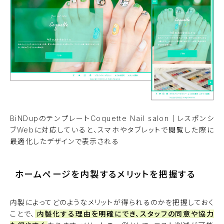
BiNDupのテンプレート
Coquette Nail salon
｜
レスポンシ
ブWeb
に対応していると、スマホやタブレットで閲覧した際に
最適化したデザインで表示される
ホームページを内製するメリットを把握する
内製によってどのようなメリットが得られるのかを把握しておく
ことで、
内製化する理由を明確にでき、スタッフの同意や協力