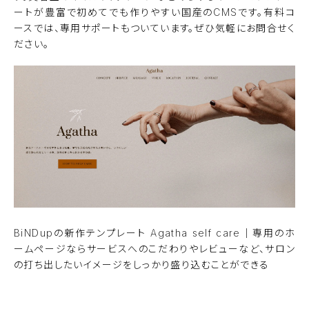
ートが豊富で初めてでも作りやすい国産のCMSです。有料コ
ースでは、専用サポートもついています。ぜひ気軽にお問合せく
ださい。
BiNDupの新作テンプレート
Agatha self care
｜専用のホ
ームページならサービスへのこだわりやレビューなど、サロン
の打ち出したいイメージをしっかり盛り込むことができる
無料でBiNDupを使ってみる