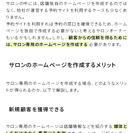
サロンの中には、店舗独自のホームページを作成するのでは
なく、他社が運営する予約サイトを利用するケースも少なくあ
りません。
予約サイトを利用すれば予約の窓口を確保できるため、ホーム
ページを独自で作成する必要がないと考えるサロンオーナー
もいるかもしれません。しかし、
顧客からの信頼を得るために
は、サロン専用のホームページを作成する
必要があります。
サロンのホームページを作成するメリット
サロン専用のホームページを作成する場合、どのようなメリッ
トが得られるのか、以下で解説します。
新規顧客を獲得できる
サロン専用のホームページは店舗情報などを紹介する
媒体と