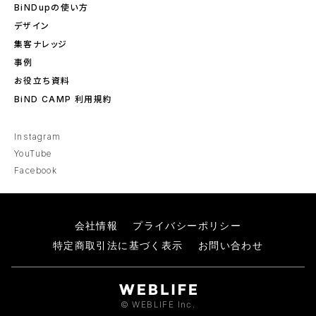
BiNDupの使い方
デザイン
集客ナレッジ
事例
お役立ち資料
BiND CAMP 利用規約
Instagram
YouTube
Facebook
会社情報
プライバシーポリシー
特定商取引法に基づく表示
お問い合わせ
© WEBLIFE Inc.