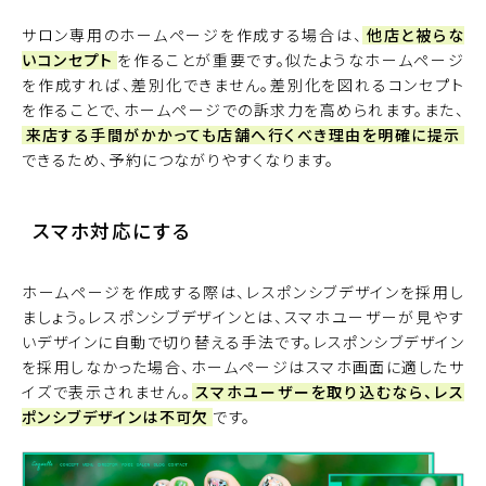
サロン専用のホームページを作成する場合は、
他店と被らな
いコンセプト
を作ることが重要です。似たようなホームページ
を作成すれば、差別化できません。差別化を図れるコンセプト
を作ることで、ホームページでの訴求力を高められます。また、
来店する手間がかかっても店舗へ行くべき理由を明確に提示
できるため、予約につながりやすくなります。
スマホ対応にする
ホームページを作成する際は、レスポンシブデザインを採用し
ましょう。レスポンシブデザインとは、スマホユーザーが見やす
いデザインに自動で切り替える手法です。レスポンシブデザイン
を採用しなかった場合、ホームページはスマホ画面に適したサ
イズで表示されません。
スマホユーザーを取り込むなら、レス
ポンシブデザインは不可欠
です。