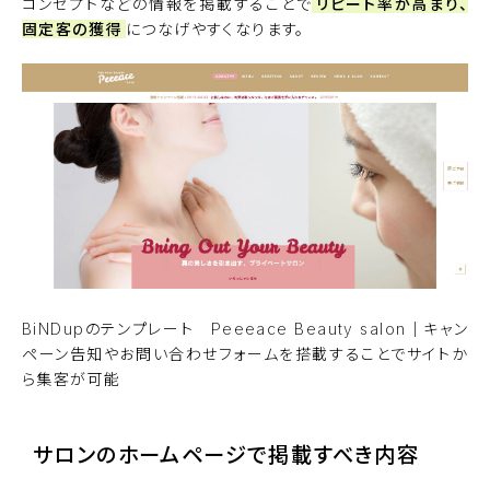
コンセプトなどの情報を掲載することで
リピート率が高まり、
固定客の獲得
につなげやすくなります。
BiNDupのテンプレート
Peeeace Beauty salon
｜キャン
ペーン告知やお問い合わせフォームを搭載することでサイトか
ら集客が可能
サロンのホームページで掲載すべき内容