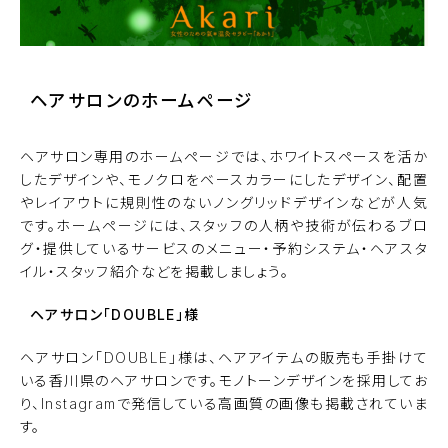
ヘアサロンのホームページ
ヘアサロン専用のホームページでは、ホワイトスペースを活か
したデザインや、モノクロをベースカラーにしたデザイン、配置
やレイアウトに規則性のないノングリッドデザインなどが人気
です。ホームページには、スタッフの人柄や技術が伝わるブロ
グ・提供しているサービスのメニュー・予約システム・ヘアスタ
イル・スタッフ紹介などを掲載しましょう。
ヘアサロン「DOUBLE」
様
ヘアサロン「DOUBLE」様は、ヘアアイテムの販売も手掛けて
いる香川県のヘアサロンです。モノトーンデザインを採用してお
り、Instagramで発信している高画質の画像も掲載されていま
す。