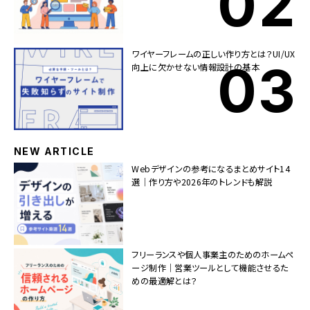
ワイヤーフレームの正しい作り方とは？UI/UX
向上に欠かせない情報設計の基本
NEW ARTICLE
Webデザインの参考になるまとめサイト14
選｜作り方や2026年のトレンドも解説
フリーランスや個人事業主のためのホームペ
ージ制作｜営業ツールとして機能させるた
めの最適解とは？