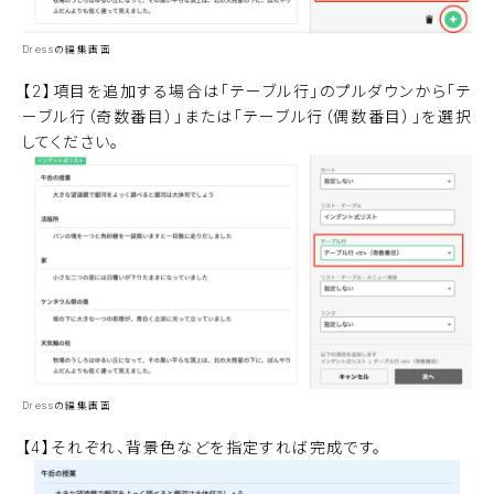
Dressの編集画面
【2】項目を追加する場合は「テーブル行」のプルダウンから「テ
ーブル行（奇数番目）」または「テーブル行（偶数番目）」を選択
してください。
Dressの編集画面
【4】それぞれ、背景色などを指定すれば完成です。