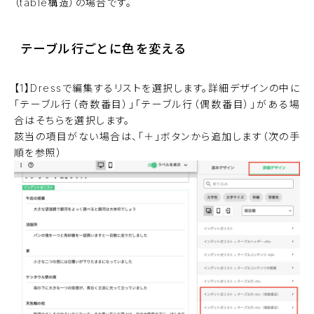
（table構造）の場合です。
テーブル行ごとに色を変える
【1】Dressで編集するリストを選択します。詳細デザインの中に
「テーブル行（奇数番目）」「テーブル行（偶数番目）」がある場
合はそちらを選択します。
該当の項目がない場合は、「＋」ボタンから追加します（次の手
順を参照）