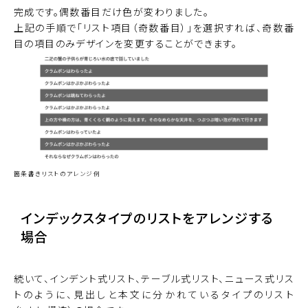
完成です。偶数番目だけ色が変わりました。
上記の手順で「リスト項目（奇数番目）」を選択すれば、奇数番
目の項目のみデザインを変更することができます。
箇条書きリストのアレンジ例
インデックスタイプのリストをアレンジする
場合
続いて、インデント式リスト、テーブル式リスト、ニュース式リス
トのように、見出しと本文に分かれているタイプのリスト