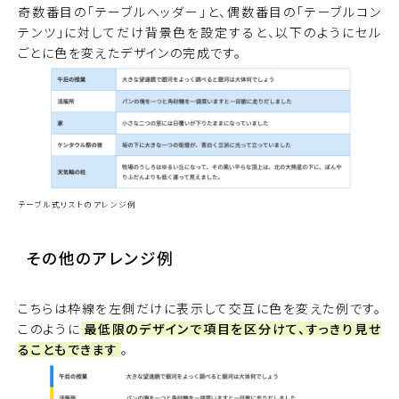
奇数番目の「テーブルヘッダー」と、偶数番目の「テーブルコン
テンツ」に対してだけ背景色を設定すると、以下のようにセル
ごとに色を変えたデザインの完成です。
テーブル式リストのアレンジ例
その他のアレンジ例
こちらは枠線を左側だけに表示して交互に色を変えた例です。
このように
最低限のデザインで項目を区分けて、すっきり見せ
ることもできます
。