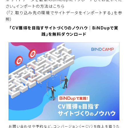
さい。インポートの方法は
こちら
（「2.取り込み先の環境でサイトデータをインポートする」を参
照）
「CV獲得を目指すサイトづくりのノウハウ｜BiNDupで実
践」を無料ダウンロード
お問い合わせや予約など、コンバージョン（＝CV）を向上を狙うた