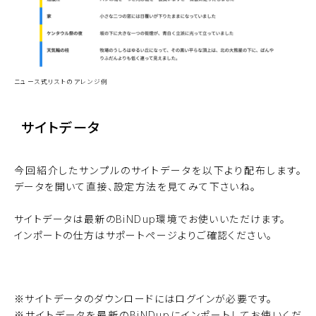
ニュース式リストのアレンジ例
サイトデータ
今回紹介したサンプルのサイトデータを以下より配布します。
データを開いて直接、設定方法を見てみて下さいね。
サイトデータは最新のBiNDup環境でお使いいただけます。
インポートの仕方は
サポートページ
よりご確認ください。
ダウンロードする
※サイトデータのダウンロードにはログインが必要です。
※サイトデータを最新のBiNDupにインポートしてお使いくだ