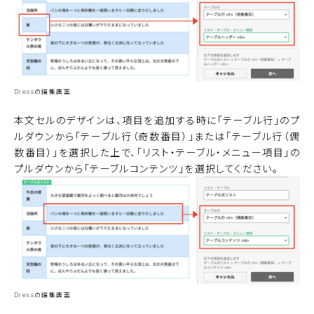
Dressの編集画面
本文セルのデザインは、項目を追加する時に「テーブル行」のプ
ルダウンから「テーブル行（奇数番目）」または「テーブル行（偶
数番目）」を選択した上で、「リスト・テーブル・メニュー項目」の
プルダウンから「テーブルコンテンツ」を選択してください。
Dressの編集画面