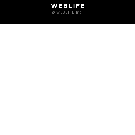
© WEBLIFE Inc.