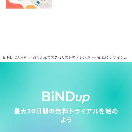
BiND CAMP
BiNDupでできるリストのアレンジ ─ 交互にデザインを変える方法
最大30日間の無料トライアルを始め
よう