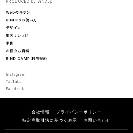
PRODUCED by BiNDup
Webのキホン
BiNDupの使い方
デザイン
集客ナレッジ
事例
お役立ち資料
BiND CAMP 利用規約
Instagram
YouTube
Facebook
会社情報
プライバシーポリシー
特定商取引法に基づく表示
お問い合わせ