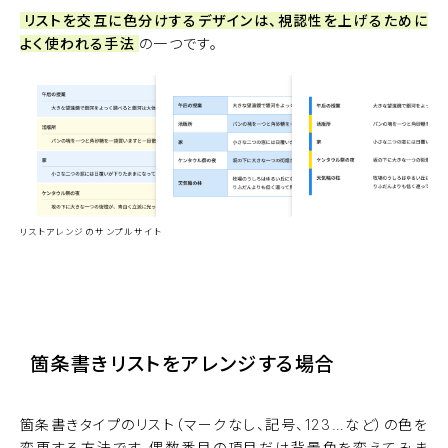
リストを交互に色分けするデザインは、視認性を上げるために
よく使われる手法
の一つです。
リストアレンジのサンプルサイト
サンプルサイト
箇条書きリストをアレンジする場合
箇条書きタイプのリスト（マークなし、記号、123…など）の色を
変更する方法です。偶数番目の項目だけ背景色を変えてみま