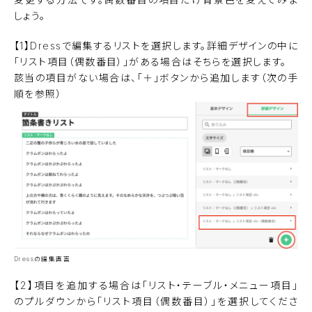
しょう。
【1】Dressで編集するリストを選択します。詳細デザインの中に
「リスト項目（偶数番目）」がある場合はそちらを選択します。
該当の項目がない場合は、「＋」ボタンから追加します（次の手
順を参照）
Dressの編集画面
【2】項目を追加する場合は「リスト・テーブル・メニュー項目」
のプルダウンから「リスト項目（偶数番目）」を選択してくださ