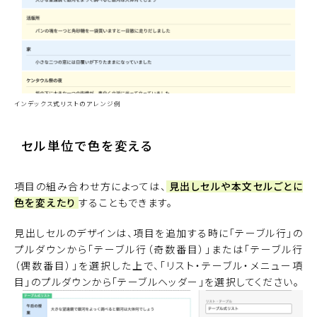
インデックス式リストのアレンジ例
セル単位で色を変える
項目の組み合わせ方によっては、
見出しセルや本文セルごとに
色を変えたり
することもできます。
見出しセルのデザインは、項目を追加する時に「テーブル行」の
プルダウンから「テーブル行（奇数番目）」または「テーブル行
（偶数番目）」を選択した上で、「リスト・テーブル・メニュー項
目」のプルダウンから「テーブルヘッダー」を選択してください。