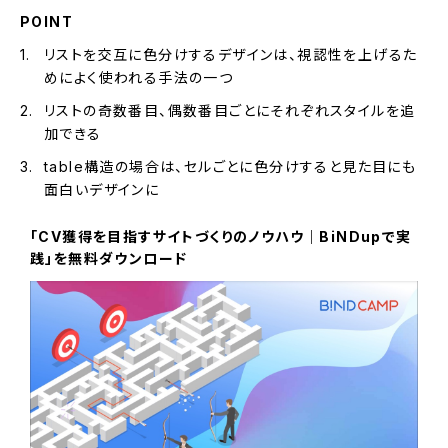
POINT
リストを交互に色分けするデザインは、視認性を上げるた
めによく使われる手法の一つ
リストの奇数番目、偶数番目ごとにそれぞれスタイルを追
加できる
table構造の場合は、セルごとに色分けすると見た目にも
面白いデザインに
「CV獲得を目指すサイトづくりのノウハウ｜BiNDupで実
践」を無料ダウンロード