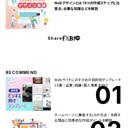
Webデザインとは？6つの作成ステップと注
意点、必要な知識などを解説
Share
RECOMMEND
Webサイトにおすすめの目的別テンプレート
10選｜企業・店舗・個人事業主向け
ホームページに集客する10の方法｜失敗す
る理由と効果的な作成ポイントを解説