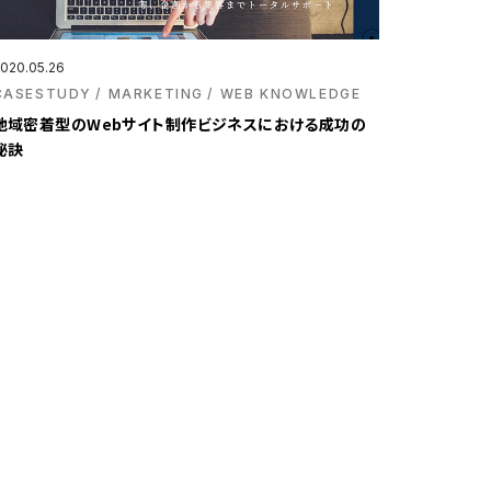
020.05.26
CASESTUDY
MARKETING
WEB KNOWLEDGE
地域密着型のWebサイト制作ビジネスにおける成功の
秘訣