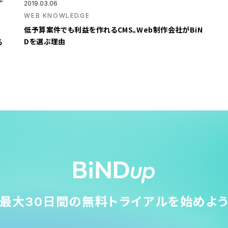
2019.03.06
WEB KNOWLEDGE
低予算案件でも利益を作れるCMS。Web制作会社がBiN
Dを選ぶ理由
る
最大30日間の無料トライアルを始めよ