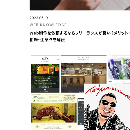
2023.05.19
WEB KNOWLEDGE
Web制作を依頼するならフリーランスが良い？メリット
相場・注意点を解説