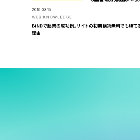
2019.03.15
WEB KNOWLEDGE
BiNDで起業の成功例。サイトの初期構築無料でも勝て
理由