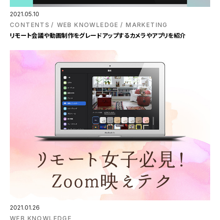
2021.05.10
CONTENTS
WEB KNOWLEDGE
MARKETING
リモート会議や動画制作をグレードアップするカメラやアプリを紹介
2021.01.26
WEB KNOWLEDGE