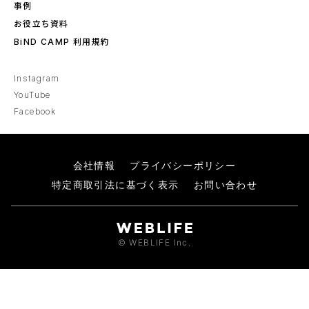
事例
お役立ち資料
BiND CAMP 利用規約
Instagram
YouTube
Facebook
会社情報
プライバシーポリシー
特定商取引法に基づく表示
お問い合わせ
© WEBLIFE Inc.