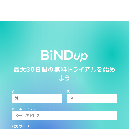
最大30日間の無料トライアルを始め
よう
姓
名
メールアドレス
パスワード