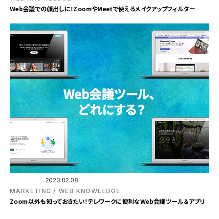
Web会議での顔出しに！ZoomやMeetで使えるメイクアップフィルター
2023.02.08
MARKETING
WEB KNOWLEDGE
Zoom以外も知っておきたい！テレワークに便利なWeb会議ツール＆アプリ