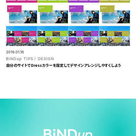
2019.01.16
BiNDup TIPS
DESIGN
自分のサイトでDressカラーを設定してデザインアレンジしやすくしよう