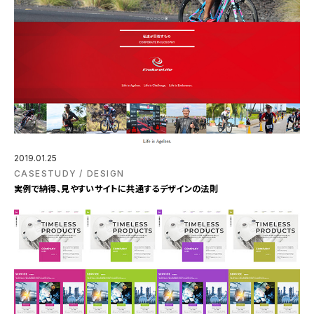
2019.01.25
CASESTUDY
DESIGN
実例で納得、見やすいサイトに共通するデザインの法則