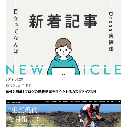
2019.01.29
BiNDup TIPS
意外と簡単！ブログの新着記事を目立たせるカスタマイズ術！