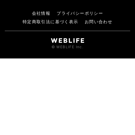
会社情報
プライバシーポリシー
特定商取引法に基づく表示
お問い合わせ
© WEBLIFE Inc.