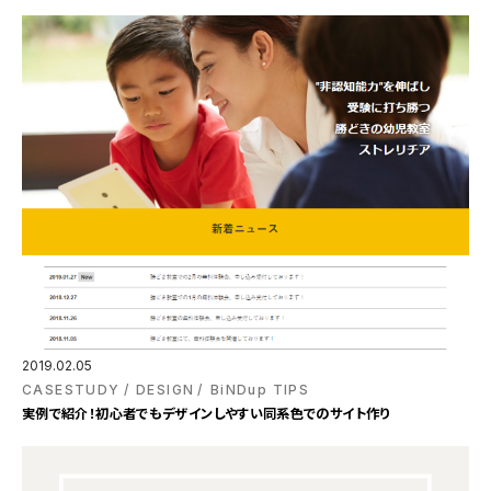
2019.02.05
CASESTUDY
DESIGN
BiNDup TIPS
実例で紹介！初心者でもデザインしやすい同系色でのサイト作り