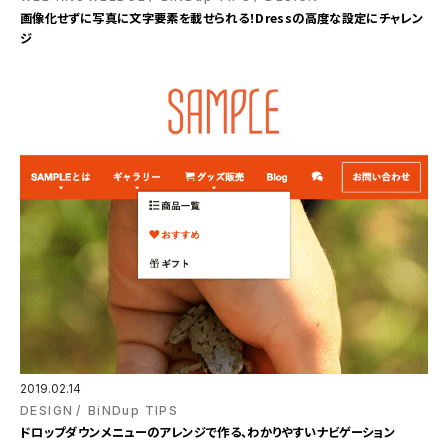
画像化せずに写真に文字要素を載せられる！Dressの高度な設定にチャレン
ジ
2019.02.14
DESIGN
BiNDup TIPS
ドロップダウンメニューのアレンジで作る、わかりやすいナビゲーション