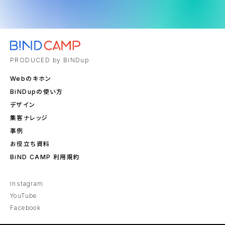
PRODUCED by BiNDup
Webのキホン
BiNDupの使い方
デザイン
集客ナレッジ
事例
お役立ち資料
BiND CAMP 利用規約
Instagram
YouTube
Facebook