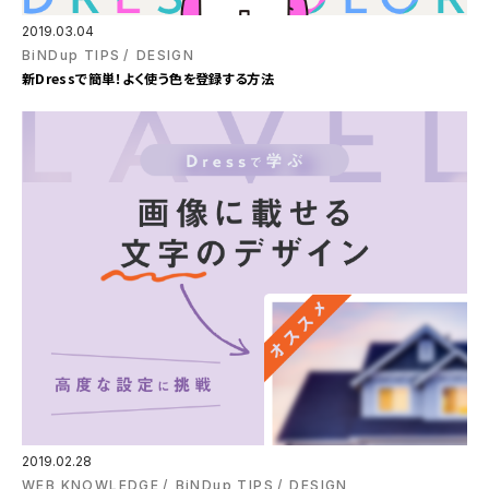
2019.03.04
BiNDup TIPS
DESIGN
新Dressで簡単！よく使う色を登録する方法
2019.02.28
WEB KNOWLEDGE
BiNDup TIPS
DESIGN