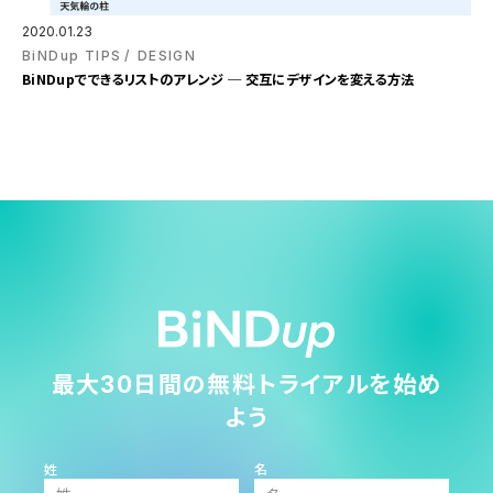
2020.01.23
BiNDup TIPS
DESIGN
BiNDupでできるリストのアレンジ ─ 交互にデザインを変える方法
最大30日間の無料トライアルを始め
よう
姓
名