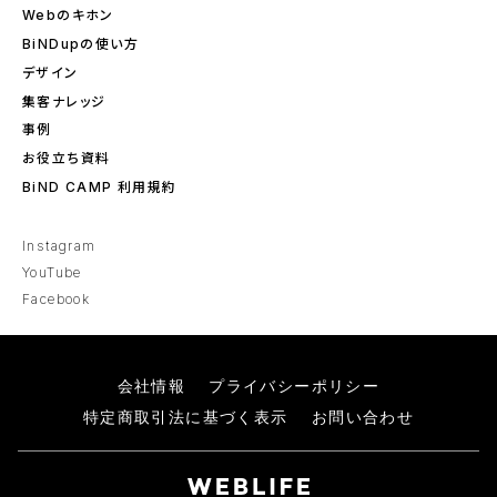
Webのキホン
BiNDupの使い方
デザイン
集客ナレッジ
事例
お役立ち資料
BiND CAMP 利用規約
Instagram
YouTube
Facebook
会社情報
プライバシーポリシー
特定商取引法に基づく表示
お問い合わせ