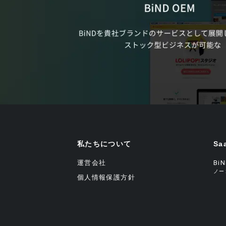
私たちについて
Sa
運営会社
Bi
ノー
個人情報保護方針