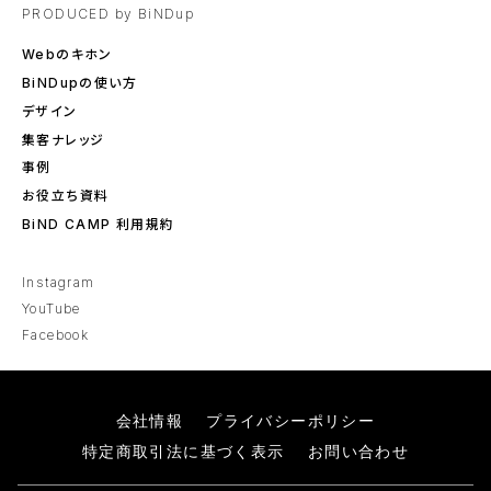
PRODUCED by BiNDup
Webのキホン
BiNDupの使い方
デザイン
集客ナレッジ
事例
お役立ち資料
BiND CAMP 利用規約
Instagram
YouTube
Facebook
会社情報
プライバシーポリシー
特定商取引法に基づく表示
お問い合わせ