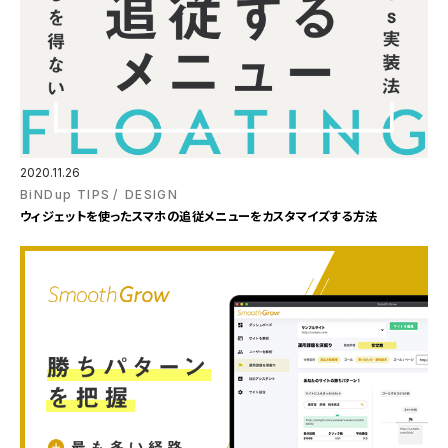
2020.11.26
BiNDup TIPS
DESIGN
ウィジェットを使ったスマホの追従メニューをカスタマイズする方法