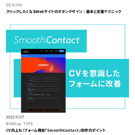
DESIGN
クリックしたくなるWebサイトのボタンデザイン｜基本と定番テクニック
2022.11.07
BiNDup TIPS
CV向上も！フォーム機能「SmoothContact」改修のポイント