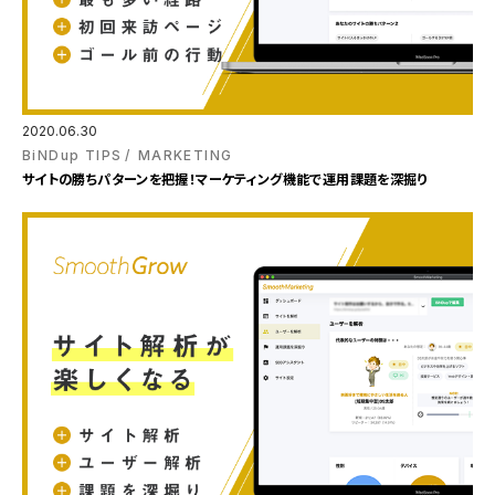
2020.06.30
BiNDup TIPS
MARKETING
サイトの勝ちパターンを把握！マーケティング機能で運用課題を深掘り