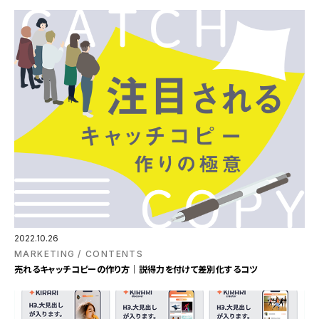
2022.10.26
MARKETING
CONTENTS
売れるキャッチコピーの作り方｜説得力を付けて差別化するコツ