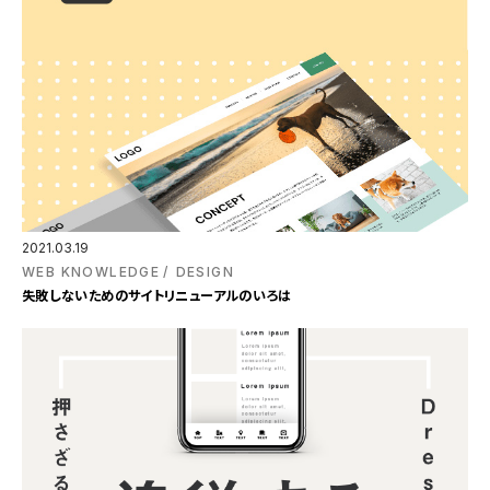
2021.03.19
WEB KNOWLEDGE
DESIGN
失敗しないためのサイトリニューアルのいろは