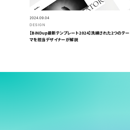
2024.09.04
DESIGN
【BiNDup最新テンプレート2024】洗練された2つのテー
マを担当デザイナーが解説