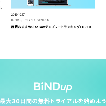
2019.10.17
BiNDup TIPS
DESIGN
歴代おすすめSiteBoxテンプレートランキングTOP10
最大30日間の無料トライアルを始めよ