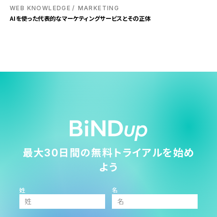
WEB KNOWLEDGE
MARKETING
AIを使った代表的なマーケティングサービスとその正体
最大30日間の無料トライアルを始め
よう
姓
名