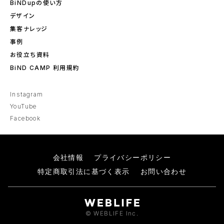
BiNDupの使い方
デザイン
集客ナレッジ
事例
お役立ち資料
BiND CAMP 利用規約
Instagram
YouTube
Facebook
会社情報
プライバシーポリシー
特定商取引法に基づく表示
お問い合わせ
© WEBLIFE Inc.