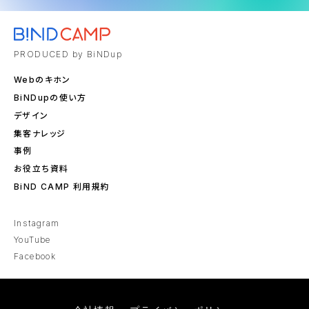
PRODUCED by BiNDup
Webのキホン
BiNDupの使い方
デザイン
集客ナレッジ
事例
お役立ち資料
BiND CAMP 利用規約
Instagram
YouTube
Facebook