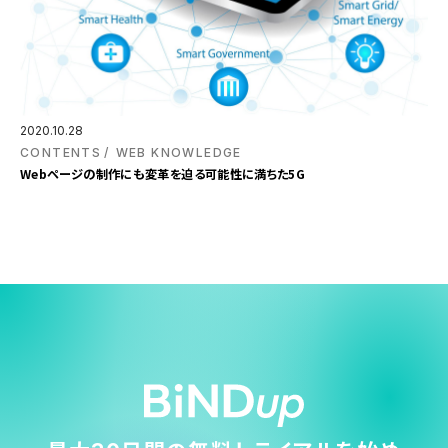
2020.10.28
CONTENTS
WEB KNOWLEDGE
Webページの制作にも変革を迫る可能性に満ちた5G