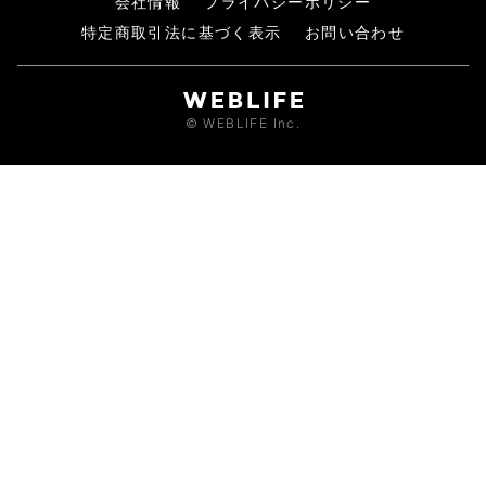
会社情報
プライバシーポリシー
特定商取引法に基づく表示
お問い合わせ
© WEBLIFE Inc.