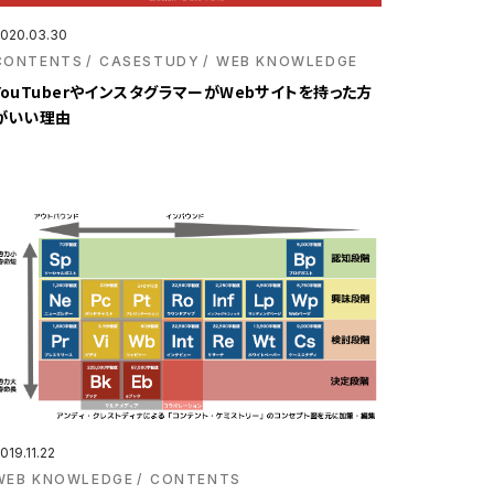
020.03.30
CONTENTS
CASESTUDY
WEB KNOWLEDGE
YouTuberやインスタグラマーがWebサイトを持った方
がいい理由
019.11.22
WEB KNOWLEDGE
CONTENTS