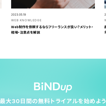
2023.05.19
2
WEB KNOWLEDGE
｜
Web制作を依頼するならフリーランスが良い？メリット・
相場・注意点を解説
最大30日間の無料トライアルを始めよ