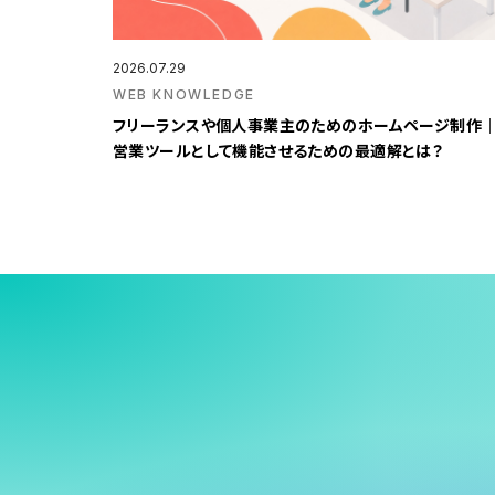
2026.07.29
WEB KNOWLEDGE
フリーランスや個人事業主のためのホームページ制作
営業ツールとして機能させるための最適解とは？