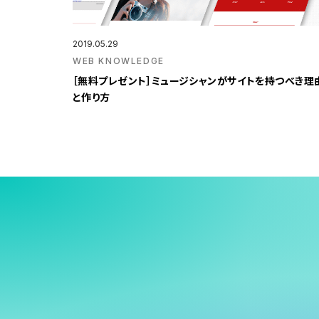
2019.05.29
WEB KNOWLEDGE
［無料プレゼント］ミュージシャンがサイトを持つべき理
と作り方