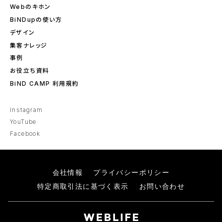
Webのキホン
BiNDupの使い方
デザイン
集客ナレッジ
事例
お役立ち資料
BiND CAMP 利用規約
Instagram
YouTube
Facebook
会社情報
プライバシーポリシー
特定商取引法に基づく表示
お問い合わせ