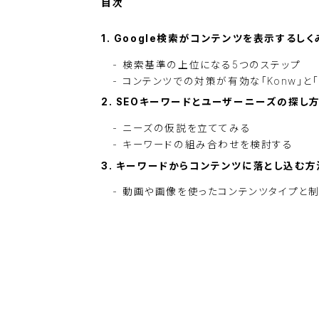
Google検索がコンテンツを表示するしく
検索基準の上位になる5つのステップ
コンテンツでの対策が有効な「Konw」と「
SEOキーワードとユーザーニーズの探し
ニーズの仮説を立ててみる
キーワードの組み合わせを検討する
キーワードからコンテンツに落とし込む方
動画や画像を使ったコンテンツタイプと