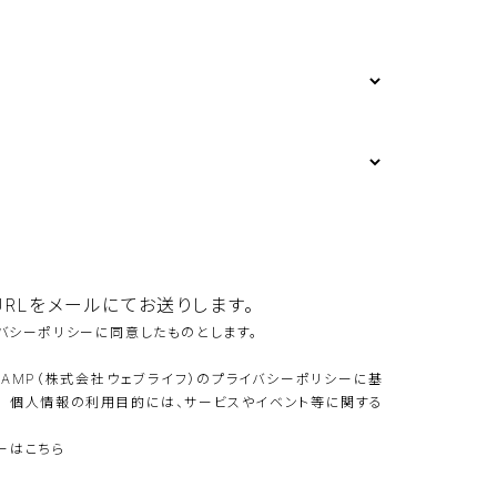
RLをメールにてお送りします。
バシーポリシーに同意したものとします。
CAMP（株式会社ウェブライフ）のプライバシーポリシーに基
。 個人情報の利用目的には、サービスやイベント等に関する
シーはこちら