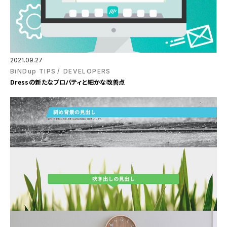
2021.09.27
BiNDup TIPS
DEVELOPERS
Dressの新たなプロパティと細かな改善点