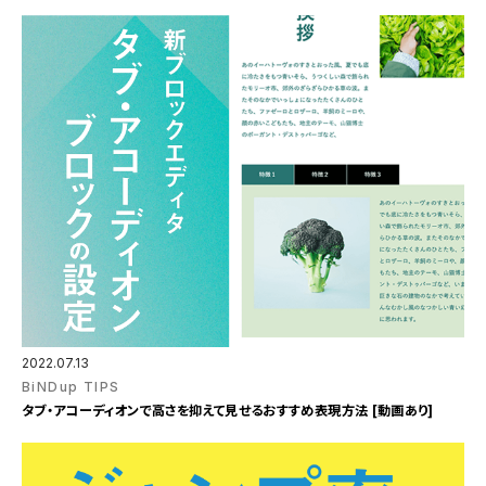
2022.07.13
BiNDup TIPS
タブ・アコーディオンで高さを抑えて見せるおすすめ表現方法 [動画あり]