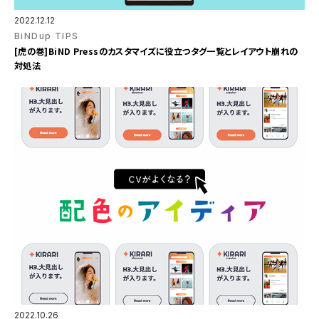
2022.12.12
BiNDup TIPS
[虎の巻]BiND Pressのカスタマイズに役立つタグ一覧とレイアウト崩れの
対処法
2022.10.26