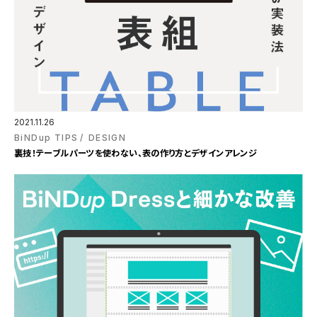
2021.11.26
BiNDup TIPS
DESIGN
裏技！テーブルパーツを使わない、表の作り方とデザインアレンジ