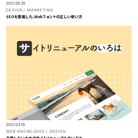
2021.05.25
DESIGN
MARKETING
SEOを意識した、Webフォントの正しい使い方
2021.03.19
WEB KNOWLEDGE
DESIGN