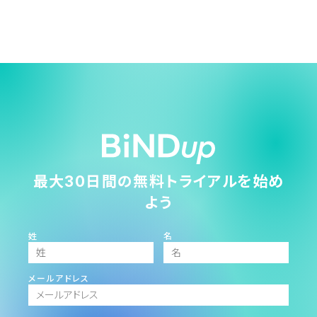
最大30日間の無料トライアルを始め
よう
姓
名
メールアドレス