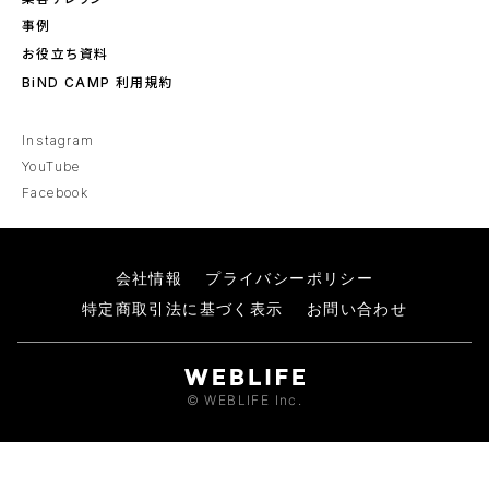
事例
お役立ち資料
BiND CAMP 利用規約
Instagram
YouTube
Facebook
会社情報
プライバシーポリシー
特定商取引法に基づく表示
お問い合わせ
© WEBLIFE Inc.