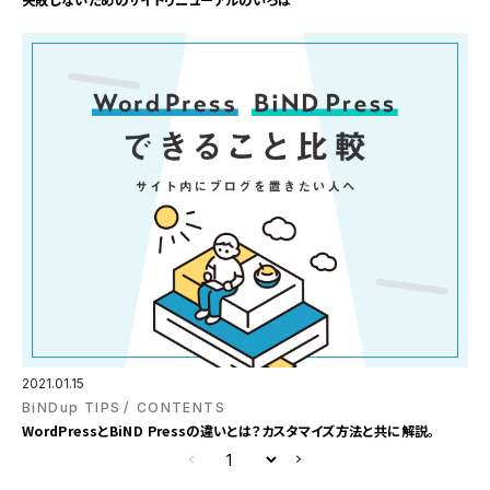
失敗しないためのサイトリニューアルのいろは
2021.01.15
BiNDup TIPS
CONTENTS
WordPressとBiND Pressの違いとは？カスタマイズ方法と共に解説。