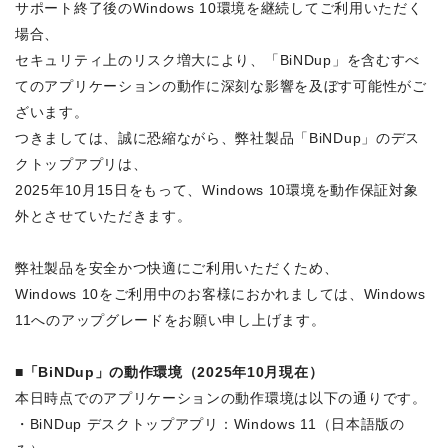
サポート終了後のWindows 10環境を継続してご利用いただく
場合、
セキュリティ上のリスク増大により、「BiNDup」を含むすべ
てのアプリケーションの動作に深刻な影響を及ぼす可能性がご
ざいます。
つきましては、誠に恐縮ながら、弊社製品「BiNDup」のデス
クトップアプリは、
2025年10月15日をもって、Windows 10環境を動作保証対象
外とさせていただきます。
弊社製品を安全かつ快適にご利用いただくため、
Windows 10をご利用中のお客様におかれましては、Windows
11へのアップグレードをお願い申し上げます。
■「BiNDup」の動作環境（2025年10月現在）
本日時点でのアプリケーションの動作環境は以下の通りです。
・BiNDup デスクトップアプリ：Windows 11（日本語版の