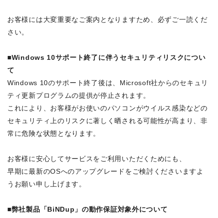
お客様には大変重要なご案内となりますため、必ずご一読くだ
さい。
■Windows 10サポート終了に伴うセキュリティリスクについ
て
Windows 10のサポート終了後は、Microsoft社からのセキュリ
ティ更新プログラムの提供が停止されます。
これにより、お客様がお使いのパソコンがウイルス感染などの
セキュリティ上のリスクに著しく晒される可能性が高まり、非
常に危険な状態となります。
お客様に安心してサービスをご利用いただくためにも、
早期に最新のOSへのアップグレードをご検討くださいますよ
うお願い申し上げます。
■弊社製品「BiNDup」の動作保証対象外について