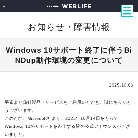
お知らせ・障害情報
Windows 10サポート終了に伴うBi
NDup動作環境の変更について
2025.10.06
平素より弊社製品・サービスをご利用いただき、誠にありがと
うございます。
このたび、Microsoft社より、2025年10月14日をもって
Windows 10のサポートを終了する旨の公式アナウンスがござ
いました。