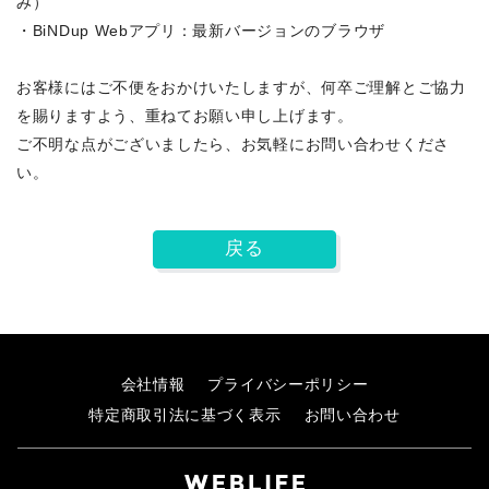
み）
・BiNDup Webアプリ：最新バージョンのブラウザ
お客様にはご不便をおかけいたしますが、何卒ご理解とご協力
を賜りますよう、重ねてお願い申し上げます。
ご不明な点がございましたら、お気軽にお問い合わせくださ
い。
戻る
会社情報
プライバシーポリシー
特定商取引法に基づく表示
お問い合わせ