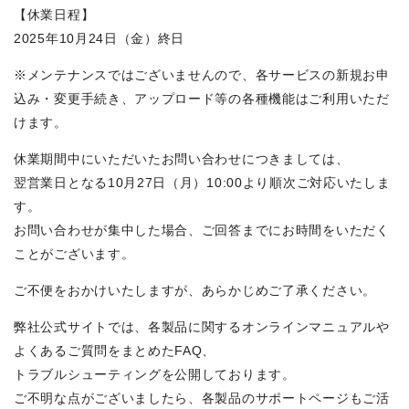
【休業日程】
2025年10月24日（金）終日
※メンテナンスではございませんので、各サービスの新規お申
込み・変更手続き、アップロード等の各種機能はご利用いただ
けます。
休業期間中にいただいたお問い合わせにつきましては、
翌営業日となる10月27日（月）10:00より順次ご対応いたしま
す。
お問い合わせが集中した場合、ご回答までにお時間をいただく
ことがございます。
ご不便をおかけいたしますが、あらかじめご了承ください。
弊社公式サイトでは、各製品に関するオンラインマニュアルや
よくあるご質問をまとめたFAQ、
トラブルシューティングを公開しております。
ご不明な点がございましたら、各製品のサポートページもご活