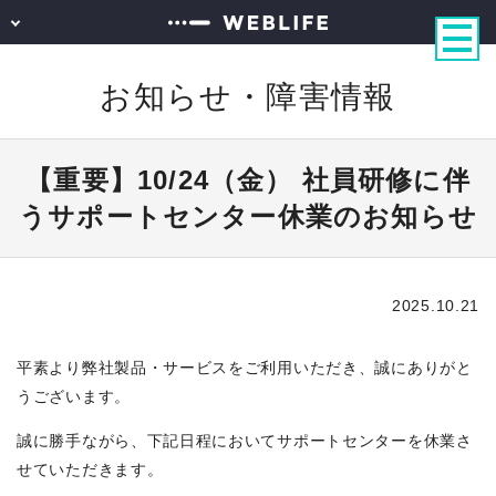
お知らせ・障害情報
【重要】10/24（金） 社員研修に伴
うサポートセンター休業のお知らせ
2025.10.21
平素より弊社製品・サービスをご利用いただき、誠にありがと
うございます。
誠に勝手ながら、下記日程においてサポートセンターを休業さ
せていただきます。