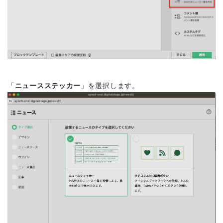
「
ニュースステッカー
」を選択します。