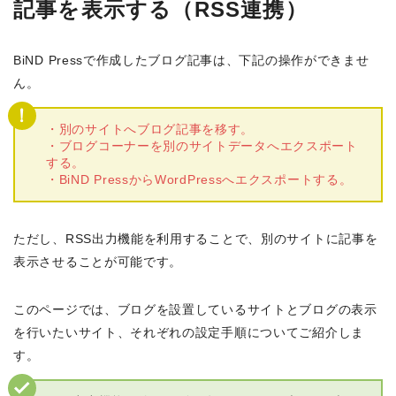
記事を表示する（RSS連携）
BiND Pressで作成したブログ記事は、下記の操作ができませ
ん。
・別のサイトへブログ記事を移す。
・ブログコーナーを別のサイトデータへエクスポート
する。
・BiND PressからWordPressへエクスポートする。
ただし、RSS出力機能を利用することで、別のサイトに記事を
表示させることが可能です。
このページでは、ブログを設置しているサイトとブログの表示
を行いたいサイト、それぞれの設定手順についてご紹介しま
す。