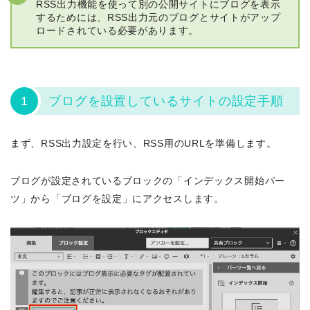
RSS出力機能を使って別の公開サイトにブログを表示
するためには、RSS出力元のブログとサイトがアップ
ロードされている必要があります。
1
ブログを設置しているサイトの設定手順
まず、RSS出力設定を行い、RSS用のURLを準備します。
ブログが設定されているブロックの「インデックス開始パー
ツ」から「ブログを設定」にアクセスします。