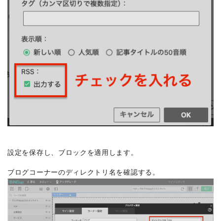
設定を保存し、ブロックを適用します。
ブログコーナーのディレクトリ名を確認する。