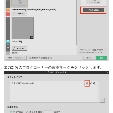
出力対象のブログコーナーの歯車マークをクリックします。