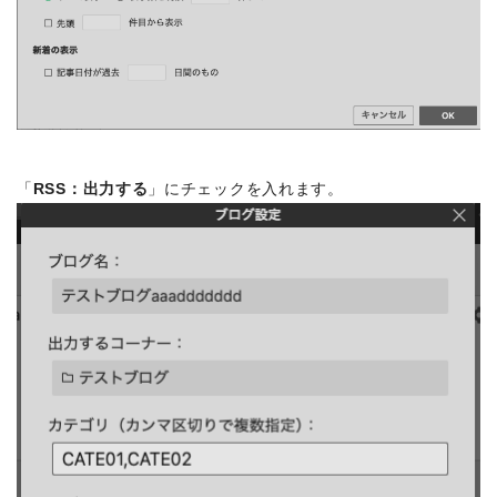
「
RSS：出力する
」にチェックを入れます。