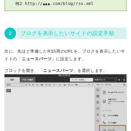
例2:
http://▲▲▲.com/blog/rss.xml
2
ブログを表示したいサイトの設定手順
次に、先ほど準備したRSS用のURLを、ブログを表示したいサ
イトの「
ニュースパーツ
」に設定します。
ブロックを開き、「
ニュースパーツ
」を選択します。