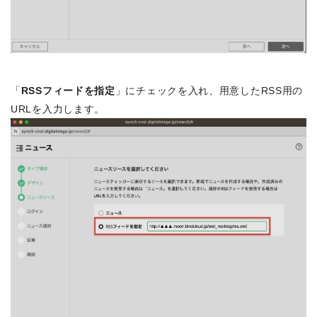
「
RSSフィードを指定
」にチェックを入れ、用意したRSS用の
URLを入力します。