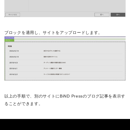
ブロックを適用し、サイトをアップロードします。
以上の手順で、別のサイトにBiND Pressのブログ記事を表示す
ることができます。