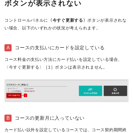
ボタンが表示されない
コントロールパネルに
〈今すぐ更新する〉
ボタンが表示されな
い場合、以下のいずれかの状況が考えられます。
A
コースの支払いにカードを設定している
コース料金の支払い方法にカード払いを設定している場合、
〈今すぐ更新する〉［1］ボタンは表示されません。
B
コースの更新月に入っていない
カード払い以外を設定しているコースでは、コース契約期間終