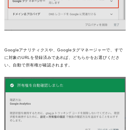
Googleアナリティクスや、Googleタグマネージャーで、すで
に対象のURLを登録済みであれば、どちらかをお選びくださ
い。自動で所有権が確認されます。