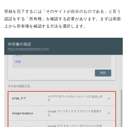
登録を完了するには「そのサイトが自分のものである」と言う
認証をする「所有権」を確認する必要があります。まずは画面
上から所有権を確認する方法を選択します。