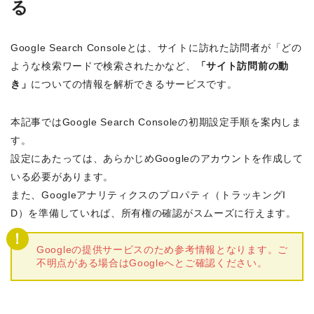
る
Google Search Consoleとは、サイトに訪れた訪問者が「どの
ような検索ワードで検索されたかなど、
「サイト訪問前の動
き」
についての情報を解析できるサービスです。
本記事ではGoogle Search Consoleの初期設定手順を案内しま
す。
設定にあたっては、あらかじめGoogleのアカウントを作成して
いる必要があります。
また、Googleアナリティクスのプロパティ（トラッキングI
D）を準備していれば、所有権の確認がスムーズに行えます。
Googleの提供サービスのため参考情報となります。ご
不明点がある場合はGoogleへとご確認ください。