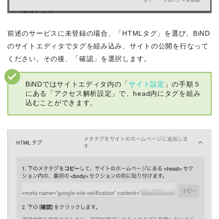
前述のサービスに未登録の場合、「HTMLタグ」を選び、BiND
のサイトエディタでタグを組み込み、サイトの公開を行なって
ください。その後、「確認」を選択します。
BiNDではサイトエディタ内の「
サイト設定
」の手順５
にある「アクセス解析設定」で、head内にタグを組み
込むことができます。