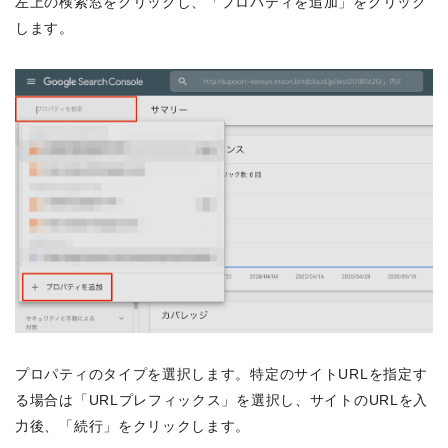
左上の検索窓をクリックし、「プロパティを追加」をクリック
します。
プロパティのタイプを選択します。特定のサイトURLを指定す
る場合は「URLプレフィックス」を選択し、サイトのURLを入
力後、「続行」をクリックします。