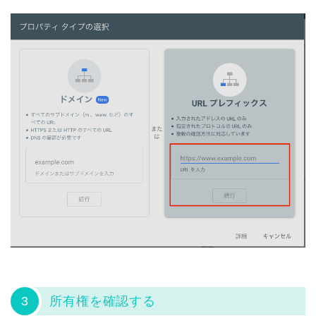
3
所有権を確認する