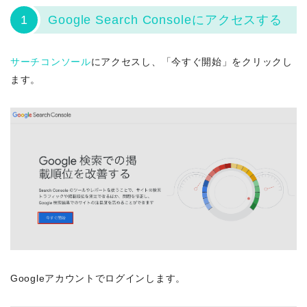
1
Google Search Consoleにアクセスする
サーチコンソール
にアクセスし、「今すぐ開始」をクリックし
ます。
Googleアカウントでログインします。