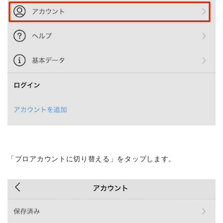
「プロアカウントに切り替える」をタップします。