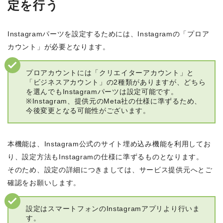
定を行う
Instagramパーツを設定するためには、Instagramの「プロア
カウント」が必要となります。
プロアカウントには「クリエイターアカウント」と
「ビジネスアカウント」の2種類がありますが、どちら
を選んでもInstagramパーツは設定可能です。
※Instagram、提供元のMeta社の仕様に準ずるため、
今後変更となる可能性がございます。
本機能は、Instagram公式のサイト埋め込み機能を利用してお
り、設定方法もInstagramの仕様に準ずるものとなります。
そのため、設定の詳細につきましては、サービス提供元へとご
確認をお願いします。
設定はスマートフォンのInstagramアプリより行いま
す。