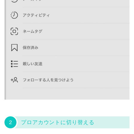
2
プロアカウントに切り替える