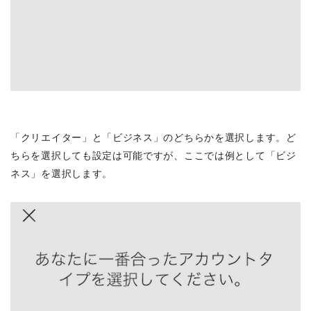
「クリエイター」と「ビジネス」のどちらかを選択します。ど
ちらを選択しても設定は可能ですが、ここでは例として「ビジ
ネス」を選択します。