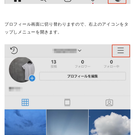
プロフィール画面に切り替わりますので、右上のアイコンをタ
ップしメニューを開きます。