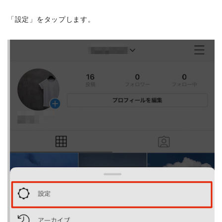
「設定」をタップします。