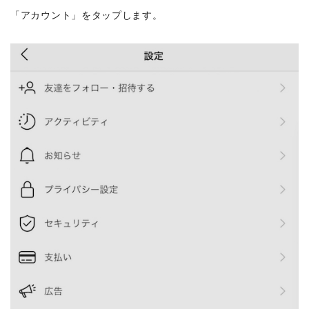
「アカウント」をタップします。