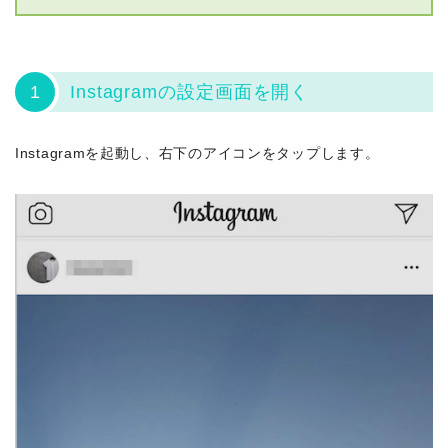
1
Instagramの設定画面を開く
Instagramを起動し、右下のアイコンをタップします。