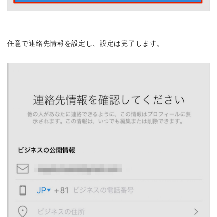
任意で連絡先情報を設定し、設定は完了します。