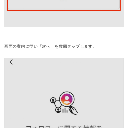
画面の案内に従い「次へ」を数回タップします。