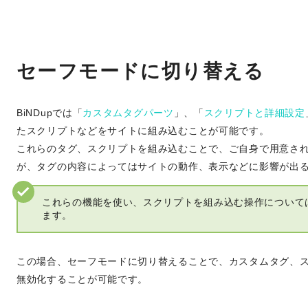
セーフモードに切り替える
BiNDupでは「
カスタムタグパーツ
」、「
スクリプトと詳細設定
たスクリプトなどをサイトに組み込むことが可能です。
これらのタグ、スクリプトを組み込むことで、ご自身で用意さ
が、タグの内容によってはサイトの動作、表示などに影響が出
これらの機能を使い、スクリプトを組み込む操作について
ます。
この場合、セーフモードに切り替えることで、カスタムタグ、
無効化することが可能です。