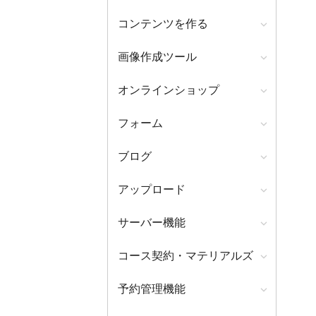
コンテンツを作る
画像作成ツール
オンラインショップ
フォーム
ブログ
アップロード
サーバー機能
コース契約・マテリアルズ
予約管理機能