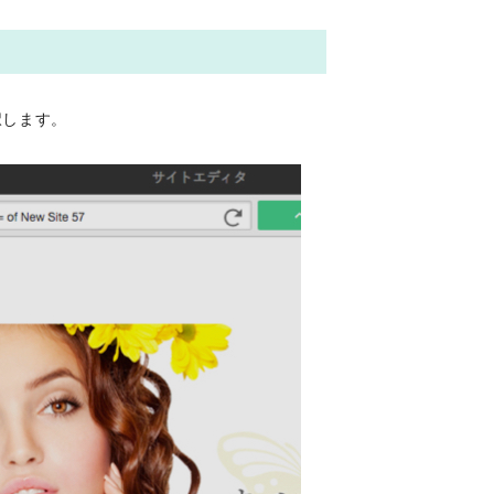
択します。