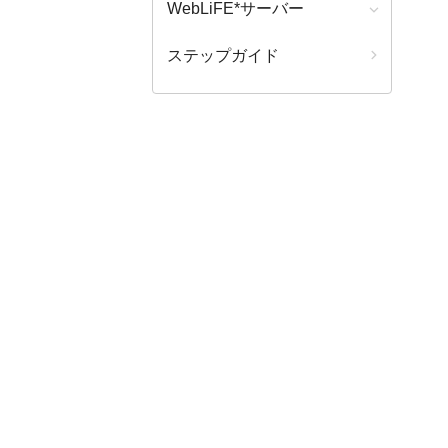
WebLiFE*サーバー
ステップガイド