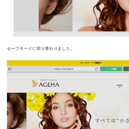
セーフモードに切り替わりました。