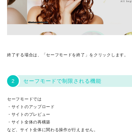
終了する場合は、「セーフモードを終了」をクリックします。
2
セーフモードで制限される機能
セーフモードでは
・サイトのアップロード
・サイトのプレビュー
・サイト全体の再構築
など、サイト全体に関わる操作が行えません。