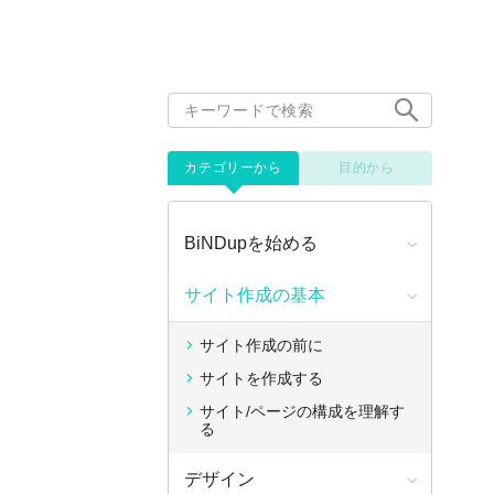
カテゴリーから
目的から
BiNDupを始める
サイト作成の基本
サイト作成の前に
サイトを作成する
サイト/ページの構成を理解す
る
デザイン