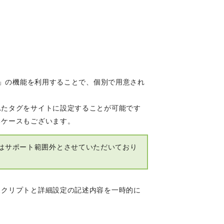
」の機能を利用することで、個別で用意され
れたタグをサイトに設定することが可能です
るケースもございます。
はサポート範囲外とさせていただいており
スクリプトと詳細設定の記述内容を一時的に