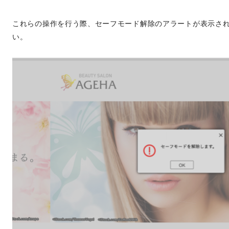
これらの操作を行う際、セーフモード解除のアラートが表示さ
い。