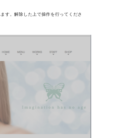
れます。解除した上で操作を行ってくださ