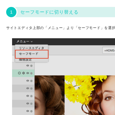
1
セーフモードに切り替える
サイトエディタ上部の「メニュー」より「セーフモード」を選