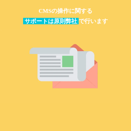
CMSの操作に関する
サポートは原則弊社
で行います