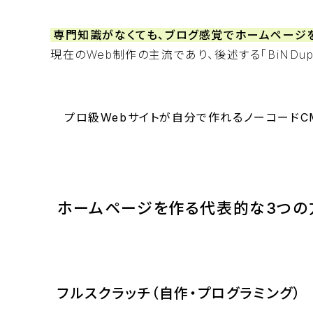
専門知識がなくても、ブログ感覚でホームページ
現在のWeb制作の主流であり、後述する「BiNDup」
プロ級Webサイトが自分で作れるノーコードCM
ホームページを作る代表的な3つの
フルスクラッチ（自作・プログラミング）