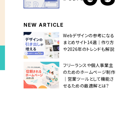
NEW ARTICLE
Webデザインの参考になる
まとめサイト14選｜作り方
や2026年のトレンドも解説
フリーランスや個人事業主
のためのホームページ制作
｜営業ツールとして機能さ
せるための最適解とは？