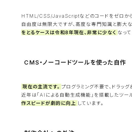
HTML/CSS/JavaScriptなどのコードをゼ
自由度は無限大ですが、高度な専門知識と膨大な
をとるケースは令和8年現在、非常に少なく
なって
CMS・ノーコードツールを使った自作
現在の主流です。
プログラミング不要で、ドラッグ
近年は「AIによる自動生成機能」を搭載したツー
作スピードが劇的に向上
しています。