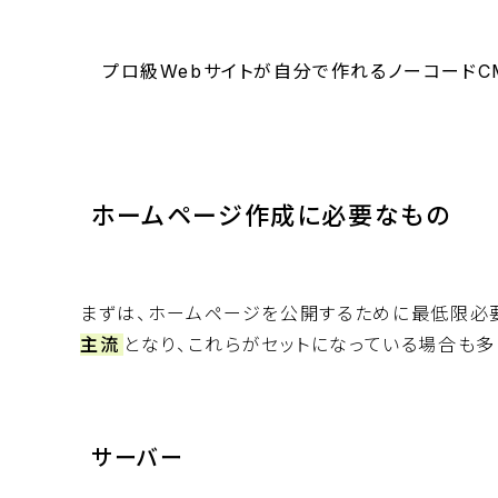
プロ級Webサイトが自分で作れるノーコードCM
ホームページ作成に必要なもの
まずは、ホームページを公開するために最低限必
主流
となり、これらがセットになっている場合も多
サーバー