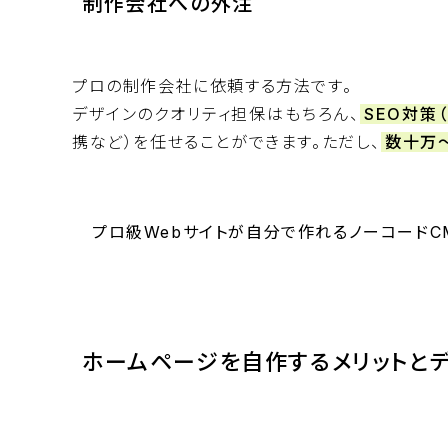
制作会社への外注
プロの制作会社に依頼する方法です。
デザインのクオリティ担保はもちろん、
SEO対策
携など）を任せることができます。ただし、
数十万
プロ級Webサイトが自分で作れるノーコードCM
ホームページを自作するメリットとデ