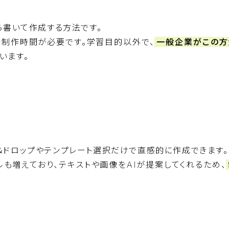
ロから書いて作成する方法です。
制作時間が必要です。学習目的以外で、
一般企業がこの方
います。
＆ドロップやテンプレート選択だけで直感的に作成できます。
ルも増えており、テキストや画像をAIが提案してくれるため、