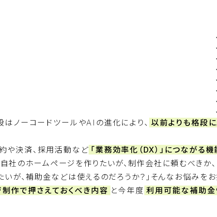
段はノーコードツールやAIの進化により、
以前よりも格段に
予約や決済、採用活動など
「業務効率化（DX）」につながる機
「自社のホームページを作りたいが、制作会社に頼むべきか、
たいが、補助金などは使えるのだろうか？」そんなお悩みをお
ジ制作で押さえておくべき内容
と今年度
利用可能な補助金