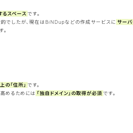
するスペース
です。
でしたが、現在はBiNDupなどの作成サービスに
サーバ
す。
上の「住所」
です。
を高めるためには
「独自ドメイン」の取得が必須
です。