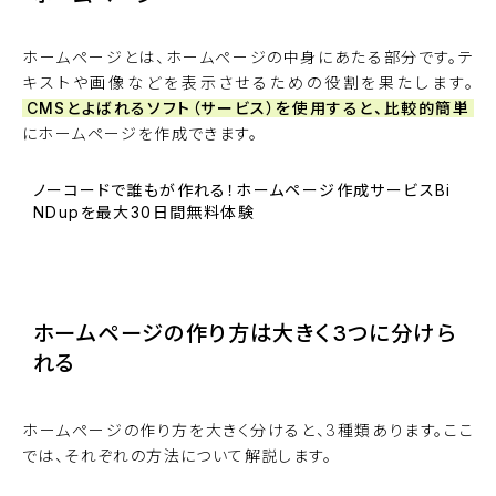
ホームページとは、ホームページの中身にあたる部分です。テ
キストや画像などを表示させるための役割を果たします。
CMSとよばれるソフト（サービス）を使用すると、比較的簡単
にホームページを作成できます。
ノーコードで誰もが作れる！ホームページ作成サービスBi
NDupを最大30日間無料体験
BiNDupを始める
ホームページの作り方は大きく3つに分けら
れる
ホームページの作り方を大きく分けると、3種類あります。ここ
では、それぞれの方法について解説します。