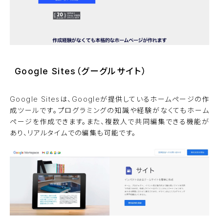
Google Sites（グーグルサイト）
Google Sitesは、Googleが提供しているホームページの作
成ツールです。プログラミングの知識や経験がなくてもホーム
ページを作成できます。また、複数人で共同編集できる機能が
あり、リアルタイムでの編集も可能です。