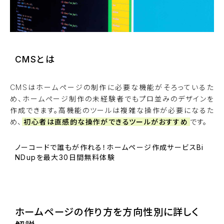
CMSとは
CMSはホームページの制作に必要な機能がそろっているた
め、ホームページ制作の未経験者でもプロ並みのデザインを
作成できます。高機能のツールは複雑な操作が必要になるた
め、
初心者は直感的な操作ができるツールがおすすめ
です。
ノーコードで誰もが作れる！ホームページ作成サービスBi
NDupを最大30日間無料体験
BiNDupを始める
ホームページの作り方を方向性別に詳しく