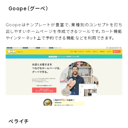
Goope（グーペ）
Goopeはテンプレートが豊富で、業種別のコンセプトを打ち
出しやすいホームページを作成できるツールです。カート機能
やインターネット上で予約できる機能などを利用できます。
ペライチ