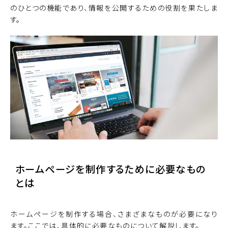
のひとつの機能であり、情報を公開するための役割を果たしま
す。
ホームページを制作するために必要なもの
とは
ホームページを制作する場合、さまざまなものが必要になり
ます。ここでは、具体的に必要なものについて解説します。