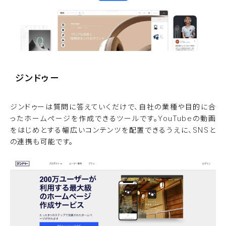
ジンドゥー
ジンドゥーは質問に答えていくだけで、自社の業種や目的に合
ったホームページを作成できるツールです。YouTubeの動画
をはじめとする幅広いコンテンツを配置できるうえに、SNSと
の連携も可能です。