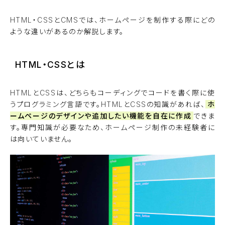
HTML・CSSとCMSでは、ホームページを制作する際にどの
ような違いがあるのか解説します。
HTML・CSSとは
HTMLとCSSは、どちらもコーディングでコードを書く際に使
うプログラミング言語です。HTMLとCSSの知識があれば、
ホ
ームページのデザインや追加したい機能を自在に作成
できま
す。専門知識が必要なため、ホームページ制作の未経験者に
は向いていません。