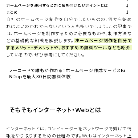
ホームページを運用するときに気を付けたいポイントとは
まとめ
自社のホームページ制作を自分でしたいものの、何から始め
ればよいのかわからないという人も多いでしょう。この記事で
は、ホームページを制作するために必要なものや、制作方法な
どの基礎的な知識を解説します。
ホームページ制作を自分で
するメリット・デメリットや、おすすめの無料ツールなども紹介
しているので、ぜひ参考にしてください。
ノーコードで誰もが作れる！ホームページ作成サービスBi
NDupを最大30日間無料体験
BiNDupを始める
そもそもインターネット・Webとは
インターネットとは、コンピューターをネットワークで繋げて情
報をやり取りするための仕組みです。Webはインターネット上