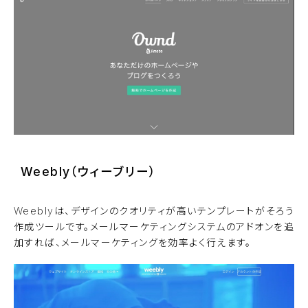
Weebly（ウィーブリー）
Weeblyは、デザインのクオリティが高いテンプレートがそろう
作成ツールです。メールマーケティングシステムのアドオンを追
加すれば、メールマーケティングを効率よく行えます。