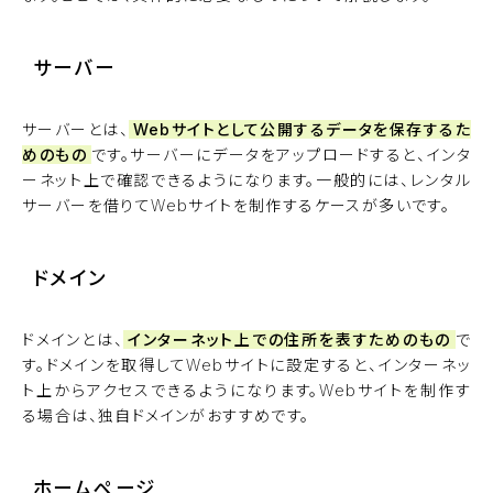
サーバー
サーバーとは、
Webサイトとして公開するデータを保存するた
めのもの
です。サーバーにデータをアップロードすると、インタ
ーネット上で確認できるようになります。一般的には、レンタル
サーバーを借りてWebサイトを制作するケースが多いです。
ドメイン
ドメインとは、
インターネット上での住所を表すためのもの
で
す。ドメインを取得してWebサイトに設定すると、インターネッ
ト上からアクセスできるようになります。Webサイトを制作す
る場合は、独自ドメインがおすすめです。
ホームページ