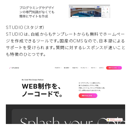
STUDIO（スタジオ）
STUDIOは、白紙からもテンプレートからも無料でホームペー
ジを作成できるツールです。国産のCMSなので、日本語による
サポートを受けられます。質問に対するレスポンスが速いこと
も特徴のひとつです。