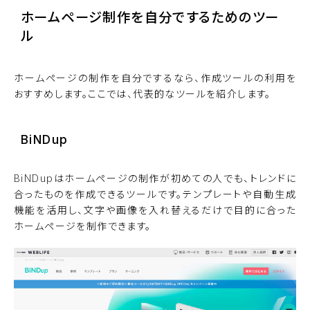
ホームページ制作を自分でするためのツー
ル
ホームページの制作を自分でするなら、作成ツールの利用を
おすすめします。ここでは、代表的なツールを紹介します。
BiNDup
BiNDupはホームページの制作が初めての人でも、トレンドに
合ったものを作成できるツールです。テンプレートや自動生成
機能を活用し、文字や画像を入れ替えるだけで目的に合った
ホームページを制作できます。