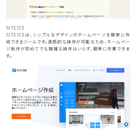
SITE123
SITE123は、シンプルなデザインのホームページを簡単に作
成できるツールです。直感的な操作が可能なため、ホームペー
ジ制作が初めてでも複雑な操作はいらず、簡単に作業できま
す。