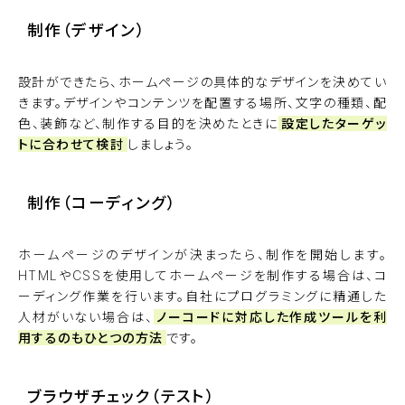
制作（デザイン）
設計ができたら、ホームページの具体的なデザインを決めてい
きます。デザインやコンテンツを配置する場所、文字の種類、配
色、装飾など、制作する目的を決めたときに
設定したターゲッ
トに合わせて検討
しましょう。
制作（コーディング）
ホームページのデザインが決まったら、制作を開始します。
HTMLやCSSを使用してホームページを制作する場合は、コ
ーディング作業を行います。自社にプログラミングに精通した
人材がいない場合は、
ノーコードに対応した作成ツールを利
用するのもひとつの方法
です。
ブラウザチェック（テスト）