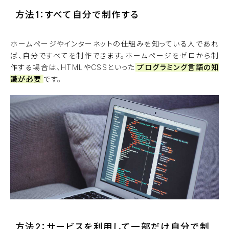
方法1：すべて自分で制作する
ホームページやインターネットの仕組みを知っている人であれ
ば、自分ですべてを制作できます。ホームページをゼロから制
作する場合は、HTMLやCSSといった
プログラミング言語の知
識が必要
です。
方法2：サービスを利用して一部だけ自分で制