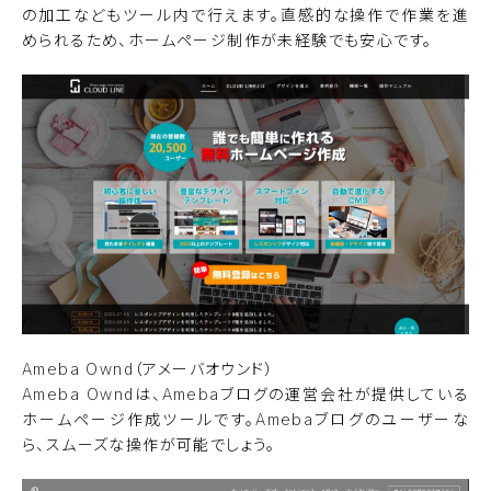
の加工などもツール内で行えます。直感的な操作で作業を進
められるため、ホームページ制作が未経験でも安心です。
Ameba Ownd（アメーバオウンド）
Ameba Owndは、Amebaブログの運営会社が提供している
ホームページ作成ツールです。Amebaブログのユーザーな
ら、スムーズな操作が可能でしょう。