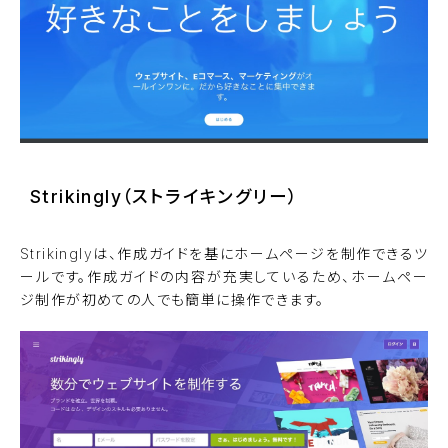
Strikingly（ストライキングリー）
Strikinglyは、作成ガイドを基にホームページを制作できるツ
ールです。作成ガイドの内容が充実しているため、ホームペー
ジ制作が初めての人でも簡単に操作できます。