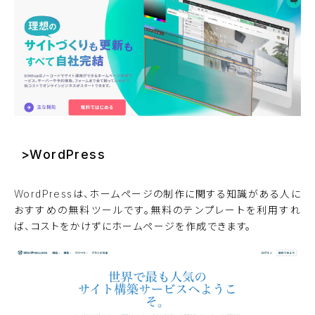
>WordPress
WordPressは、ホームページの制作に関する知識がある人に
おすすめの無料ツールです。無料のテンプレートを利用すれ
ば、コストをかけずにホームページを作成できます。