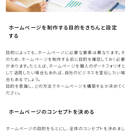
ホームページを制作する目的をきちんと設定
する
目的によっても、ホームページに必要な要素は異なります。そ
のため、ホームページを制作する前に目的を確認しておく必要
があります。たとえば、ホームページを個人のポートフォリオと
して活用したい場合もあれば、自社のビジネスを宣伝したい場
合もあるでしょう。
目的を意識し、どの方法でホームページを構築するか決めてく
ださい。
ホームページのコンセプトを決める
ホームページの目的をもとにし、全体のコンセプトを決めまし