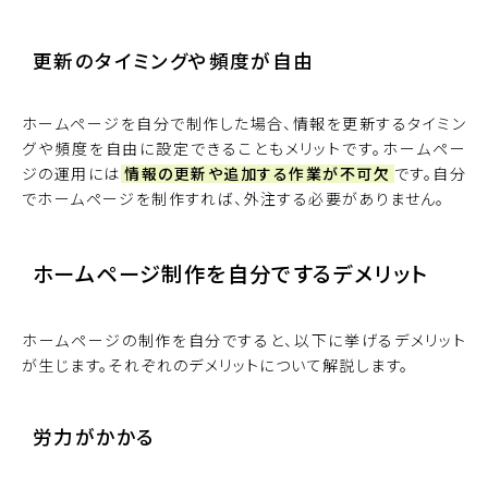
更新のタイミングや頻度が自由
ホームページを自分で制作した場合、情報を更新するタイミン
グや頻度を自由に設定できることもメリットです。ホームペー
ジの運用には
情報の更新や追加する作業が不可欠
です。自分
でホームページを制作すれば、外注する必要がありません。
ホームページ制作を自分でするデメリット
ホームページの制作を自分ですると、以下に挙げるデメリット
が生じます。それぞれのデメリットについて解説します。
労力がかかる