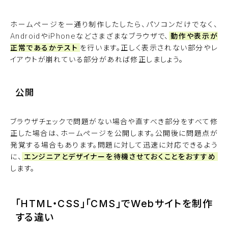
ホームページを一通り制作したしたら、パソコンだけでなく、
AndroidやiPhoneなどさまざまなブラウザで、
動作や表示が
正常であるかテスト
を行います。正しく表示されない部分やレ
イアウトが崩れている部分があれば修正しましょう。
公開
ブラウザチェックで問題がない場合や直すべき部分をすべて修
正した場合は、ホームページを公開します。公開後に問題点が
発覚する場合もあります。問題に対して迅速に対応できるよう
に、
エンジニアとデザイナーを待機させておくことをおすすめ
します。
「HTML・CSS」「CMS」でWebサイトを制作
する違い