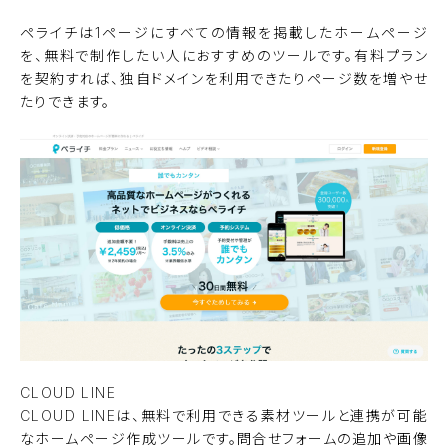
ペライチは1ページにすべての情報を掲載したホームページ
を、無料で制作したい人におすすめのツールです。有料プラン
を契約すれば、独自ドメインを利用できたりページ数を増やせ
たりできます。
CLOUD LINE
CLOUD LINEは、無料で利用できる素材ツールと連携が可能
なホームページ作成ツールです。問合せフォームの追加や画像