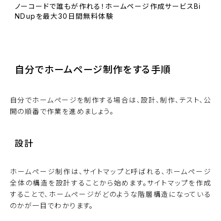
ノーコードで誰もが作れる！ホームページ作成サービスBi
NDupを最大30日間無料体験
BiNDupを始める
自分でホームページ制作をする手順
自分でホームページを制作する場合は、設計、制作、テスト、公
開の順番で作業を進めましょう。
設計
ホームページ制作は、サイトマップと呼ばれる、ホームページ
全体の構造を設計することから始めます。サイトマップを作成
することで、ホームページがどのような階層構造になっている
のかが一目でわかります。