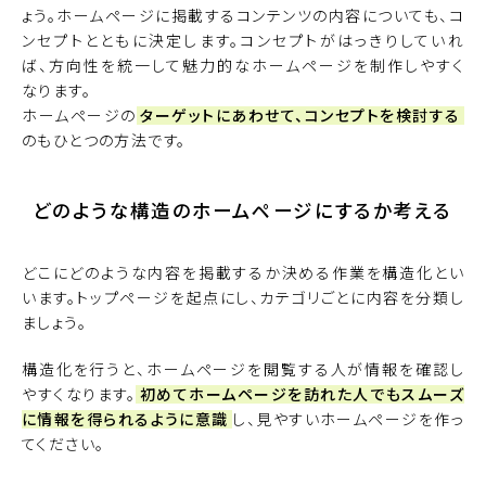
ょう。ホームページに掲載するコンテンツの内容についても、コ
ンセプトとともに決定します。コンセプトがはっきりしていれ
ば、方向性を統一して魅力的なホームページを制作しやすく
なります。
ホームページの
ターゲットにあわせて、コンセプトを検討する
のもひとつの方法です。
どのような構造のホームページにするか考える
どこにどのような内容を掲載するか決める作業を構造化とい
います。トップページを起点にし、カテゴリごとに内容を分類し
ましょう。
構造化を行うと、ホームページを閲覧する人が情報を確認し
やすくなります。
初めてホームページを訪れた人でもスムーズ
に情報を得られるように意識
し、見やすいホームページを作っ
てください。