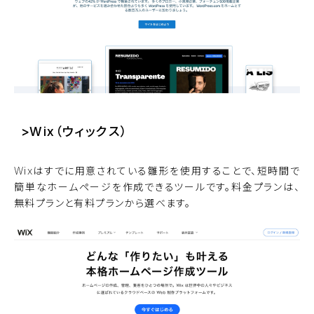
>Wix（ウィックス）
Wixはすでに用意されている雛形を使用することで、短時間で
簡単なホームページを作成できるツールです。料金プランは、
無料プランと有料プランから選べます。