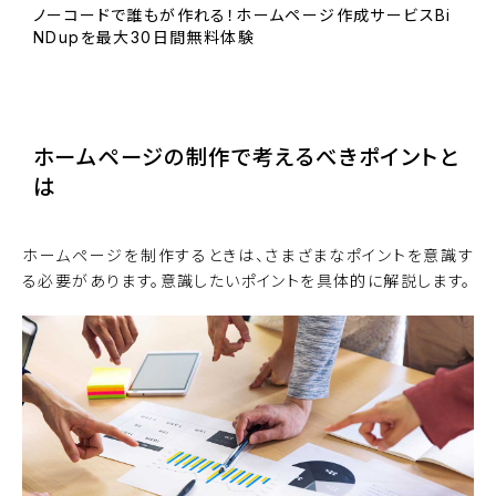
ノーコードで誰もが作れる！ホームページ作成サービスBi
NDupを最大30日間無料体験
BiNDupを始める
ホームページの制作で考えるべきポイントと
は
ホームページを制作するときは、さまざまなポイントを意識す
る必要があります。意識したいポイントを具体的に解説します。