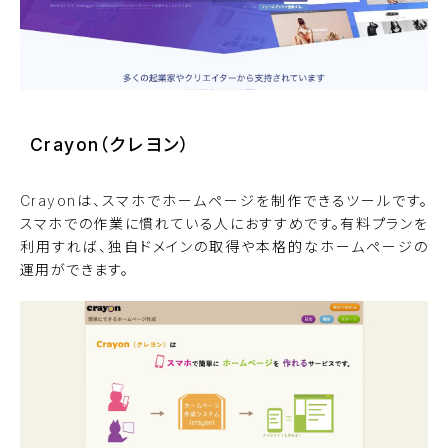
Crayon（クレヨン）
Crayonは、スマホでホームページを制作できるツールです。
スマホでの作業に慣れている人におすすめです。有料プランを
利用すれば、独自ドメインの取得や本格的なホームページの
運用ができます。