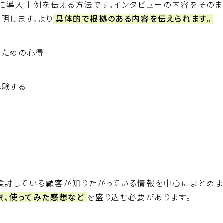
に導入事例を伝える方法です。インタビューの内容をそのま
明します。より
具体的で根拠のある内容を伝えられます。
いための心得
体験する
検討している顧客が知りたがっている情報を中心にまとめま
景、使ってみた感想など
を盛り込む必要があります。