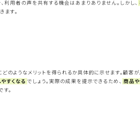
合、利用者の声を共有する機会はあまりありません。しかし、
きます。
にどのようなメリットを得られるか具体的に示せます。顧客が
やすくなる
でしょう。実際の成果を提示できるため、
商品や
です。