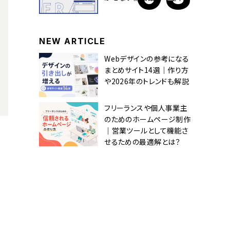
NEW ARTICLE
Webデザインの参考になる
まとめサイト14選｜作り方
や2026年のトレンドも解説
フリーランスや個人事業主
のためのホームページ制作
｜営業ツールとして機能さ
せるための最適解とは？