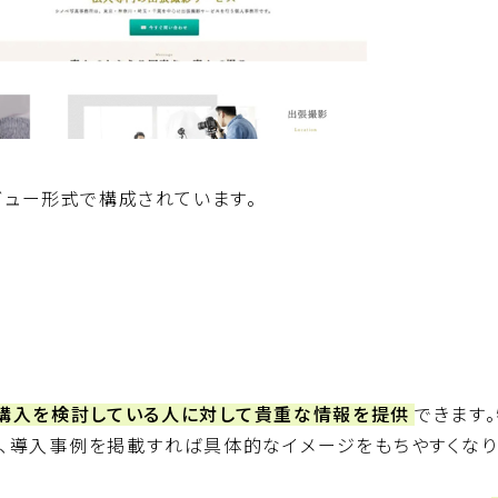
ビュー形式で構成されています。
購入を検討している人に対して貴重な情報を提供
できます
、導入事例を掲載すれば具体的なイメージをもちやすくなり