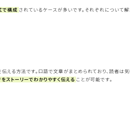
式で構成
されているケースが多いです。それぞれについて解
を伝える方法です。口語で文章がまとめられており、読者は気
をストーリーでわかりやすく伝える
ことが可能です。