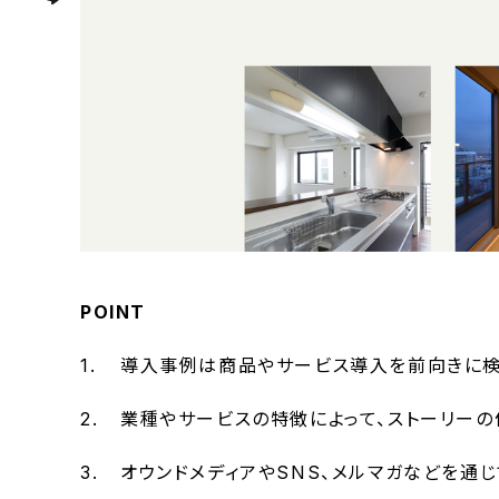
POINT
導入事例は商品やサービス導入を前向きに検
業種やサービスの特徴によって、ストーリーの
オウンドメディアやSNS、メルマガなどを通