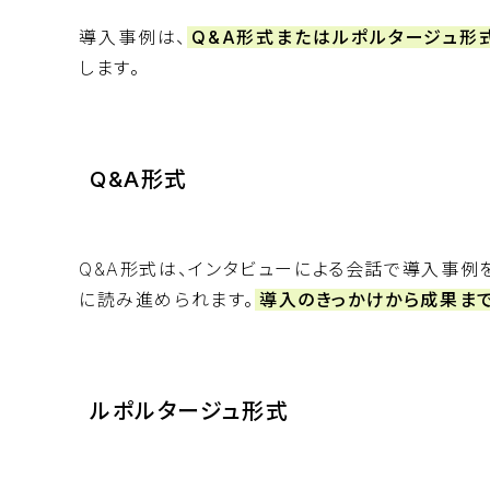
導入事例は、
Q&A形式またはルポルタージュ形
します。
Q&A形式
Q&A形式は、インタビューによる会話で導入事例
に読み進められます。
導入のきっかけから成果まで
ルポルタージュ形式