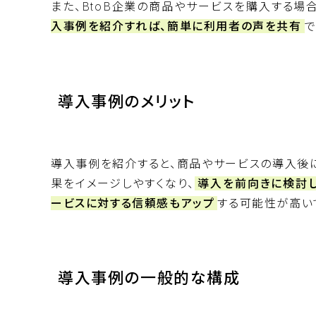
また、BtoB企業の商品やサービスを購入する場
入事例を紹介すれば、簡単に利用者の声を共有
で
導入事例のメリット
導入事例を紹介すると、商品やサービスの導入後
果をイメージしやすくなり、
導入を前向きに検討し
ービスに対する信頼感もアップ
する可能性が高い
導入事例の一般的な構成