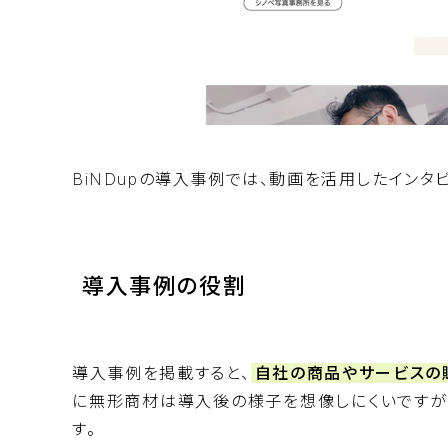
BiNDupの導入事例
では、動画を活用したインタ
導入事例の役割
導入事例を掲載すると、
自社の商品やサービスの
に無形商材は導入後の様子を想像しにくいですが
す。