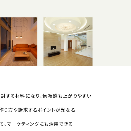
討する材料になり、信頼感も上がりやすい
作り方や訴求するポイントが異なる
じて、マーケティングにも活用できる