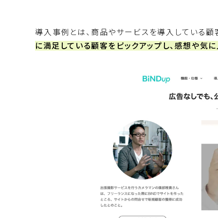
導入事例とは、商品やサービスを導入している顧
に満足している顧客をピックアップし、感想や気に