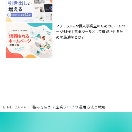
フリーランスや個人事業主のためのホームペ
ージ制作｜営業ツールとして機能させるた
めの最適解とは？
BiND CAMP
強みを生かす企業ブログの運用方法と戦略