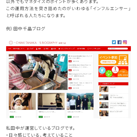
以外でもマネタイズのポイントが多くあります。
この運用方法を突き詰めたのがいわゆる「インフルエンサー」
と呼ばれる人たちになります。
例）田中千晶ブログ
私田中が運営しているブログです。
・日々感じている、考えていること