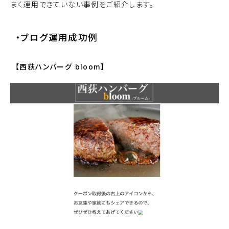
まく運用できていない事例をご紹介します。
・ブログ運用成功例
【西荻ハンバーグ bloom】