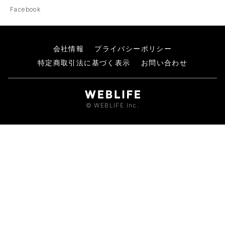
Facebook
会社情報
プライバシーポリシー
特定商取引法に基づく表示
お問い合わせ
© WEBLIFE Inc.