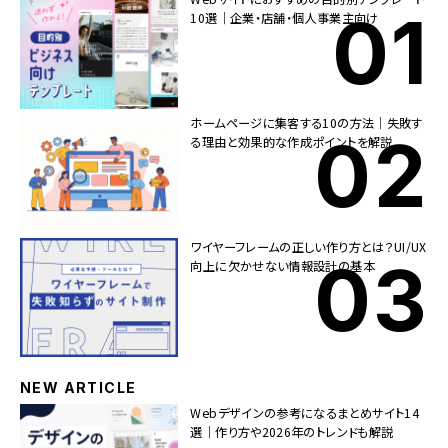
10選｜企業・店舗・個人事業主向け
ホームページに集客する10の方法｜失敗す
る理由と効果的な作成ポイントを解説
ワイヤーフレームの正しい作り方とは？UI/UX
向上に欠かせない情報設計の基本
NEW ARTICLE
Webデザインの参考になるまとめサイト14
選｜作り方や2026年のトレンドも解説