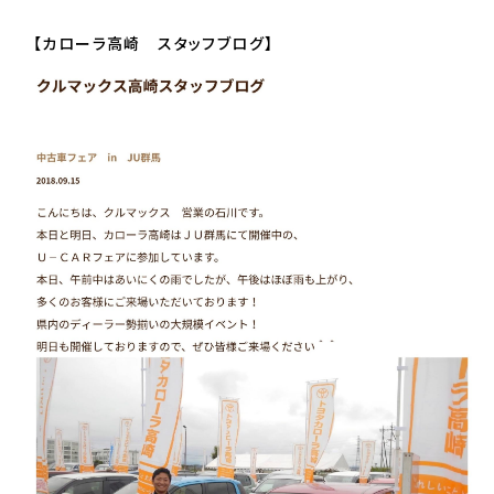
【カローラ高崎 スタッフブログ】