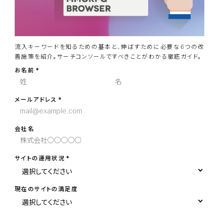
流入キーワードを知るための基本と、伸ばすために必要な6つの改
善施策を紹介。サーチコンソールですべきことがわかる徹底ガイド。
お名前
メールアドレス
会社名
サイトの運用状況
現在のサイトの満足度