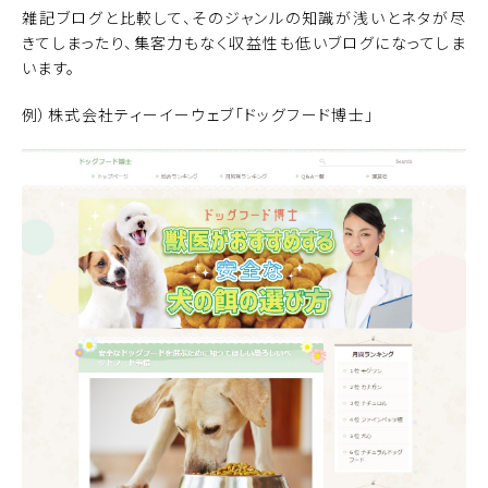
雑記ブログと比較して、そのジャンルの知識が浅いとネタが尽
きてしまったり、集客力もなく収益性も低いブログになってしま
います。
例）株式会社ティーイーウェブ「ドッグフード博士」