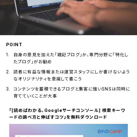
POINT
自身の意見を加えた「雑記ブログ」か、専門分野に「特化し
たブログ」がお勧め
読者に有益な情報または運営スタッフにしか書けないよう
なオリジナリティを意識して書こう
コンテンツを蓄積できるブログと集客に強いSNSは同時に
育てていくことが大事
「[読めばわかる、Googleサーチコンソール] 検索キーワ
ードの調べ方と伸ばすコツ」を無料ダウンロード