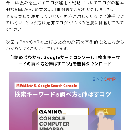
今回は強みを生かすブログ運用と戦略についてブログの基本
的な知識から、企業の活用事例までご紹介いたしました。
どちらかしか運用していない、両方運用しているけど連携でき
ていない、という方は是非ブログとSNSの連携に挑戦してみて
ください。
次回はPVやCVRを上げるための施策を基礎的なところから
わかりやすくご紹介していきます。
「[読めばわかる、Googleサーチコンソール] 検索キーワ
ードの調べ方と伸ばすコツ」を無料ダウンロード