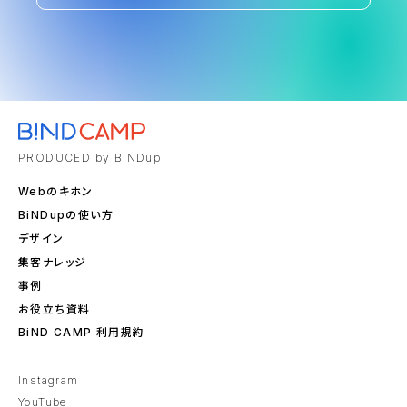
PRODUCED by BiNDup
Webのキホン
BiNDupの使い方
デザイン
集客ナレッジ
事例
お役立ち資料
BiND CAMP 利用規約
Instagram
YouTube