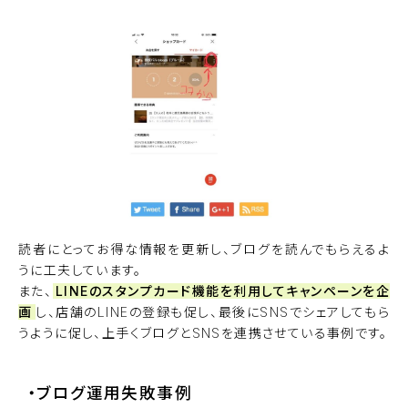
読者にとってお得な情報を更新し、ブログを読んでもらえるよ
うに工夫しています。
また、
LINEのスタンプカード機能を利用してキャンペーンを企
画
し、店舗のLINEの登録も促し、最後にSNSでシェアしてもら
うように促し、上手くブログとSNSを連携させている事例です。
・ブログ運用失敗事例