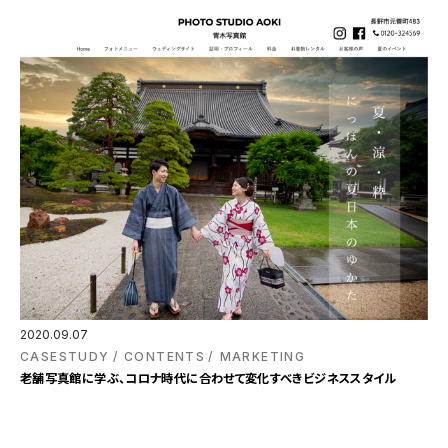
2020.09.07
CASESTUDY
CONTENTS
MARKETING
老舗写真館に学ぶ、コロナ時代に合わせて変化すべきビジネススタイル