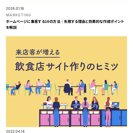
2026.01.16
MARKETING
ホームページに集客する10の方法｜失敗する理由と効果的な作成ポイント
を解説
2022.04.14