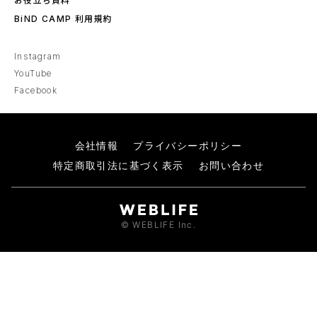
お役立ち資料
BiND CAMP 利用規約
Instagram
YouTube
Facebook
会社情報
プライバシーポリシー
特定商取引法に基づく表示
お問い合わせ
© WEBLIFE Inc.