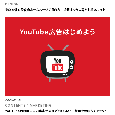
DESIGN
来店を促す飲食店ホームページの作り方｜掲載すべき内容とお手本サイト
2021.04.01
CONTENTS
MARKETING
YouTubeの動画広告の集客効果はどのくらい？ 費用や手順もチェック！