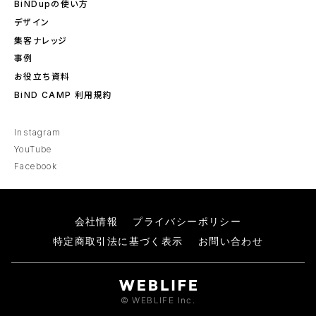
BiNDupの使い方
デザイン
集客ナレッジ
事例
お役立ち資料
BiND CAMP 利用規約
Instagram
YouTube
Facebook
会社情報
プライバシーポリシー
特定商取引法に基づく表示
お問い合わせ
© WEBLIFE Inc.