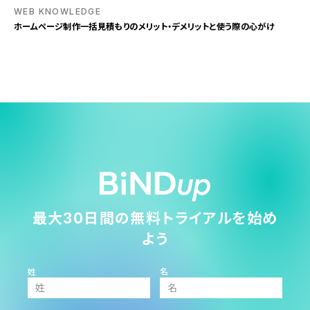
WEB KNOWLEDGE
ホームページ制作一括見積もりのメリット・デメリットと使う際の心がけ
最大30日間の無料トライアルを始め
よう
姓
名