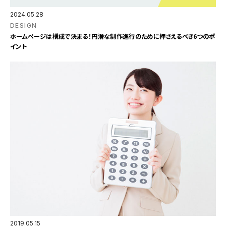
2024.05.28
DESIGN
ホームページは構成で決まる！円滑な制作進行のために押さえるべき6つのポ
イント
2019.05.15