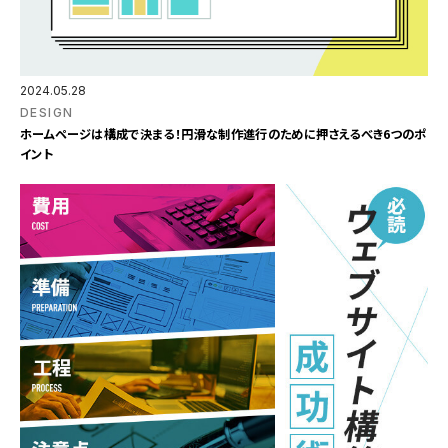
2024.05.28
DESIGN
ホームページは構成で決まる！円滑な制作進行のために押さえるべき6つのポ
イント