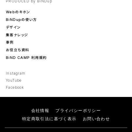
PRODUCED by BiNDup
Webのキホン
BiNDupの使い方
デザイン
集客ナレッジ
事例
お役立ち資料
BiND CAMP 利用規約
Instagram
YouTube
Facebook
会社情報
プライバシーポリシー
特定商取引法に基づく表示
お問い合わせ