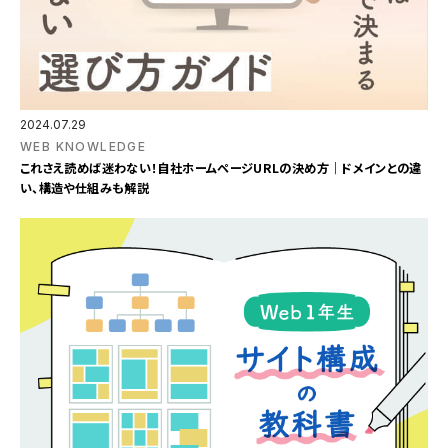
2024.07.29
WEB KNOWLEDGE
これさえ読めば迷わない！自社ホームページURLの決め方｜ドメインとの違
い、構造や仕組みも解説