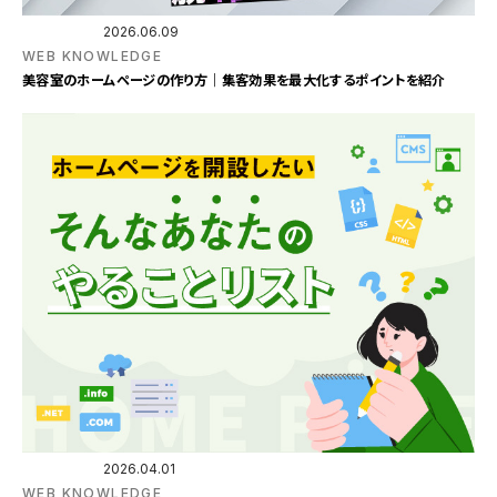
2026.06.09
WEB KNOWLEDGE
美容室のホームページの作り方｜集客効果を最大化するポイントを紹介
2026.04.01
WEB KNOWLEDGE