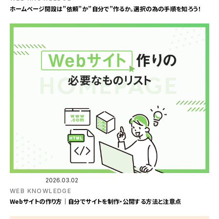
ホームページ開設は”依頼”か”自分で”作るか。選択の為の手順を知ろう！
2026.03.02
WEB KNOWLEDGE
Webサイトの作り方｜自分でサイトを制作・公開する方法と注意点