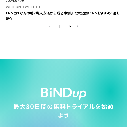
2024.02.26
WEB KNOWLEDGE
CMSとはなんの略？導入方法から成功事例まで大公開！CMSおすすめ5選も
紹介
最大30日間の無料トライアルを始め
よう