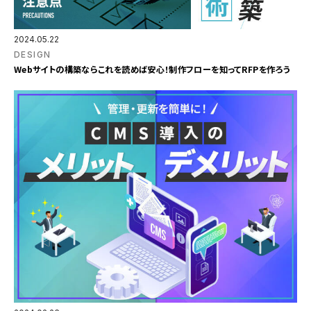
2024.05.22
DESIGN
Webサイトの構築ならこれを読めば安心！制作フローを知ってRFPを作ろう