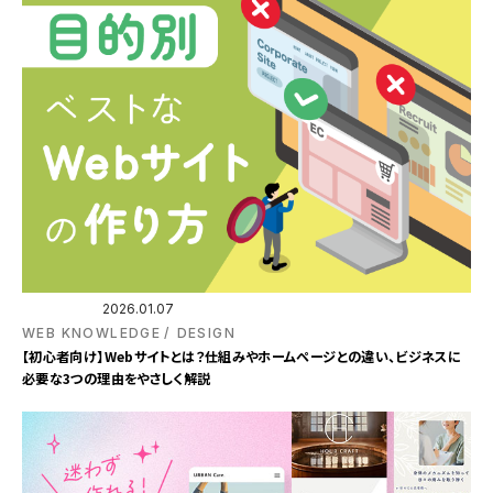
2026.01.07
WEB KNOWLEDGE
DESIGN
【初心者向け】Webサイトとは？仕組みやホームページとの違い、ビジネスに
必要な3つの理由をやさしく解説