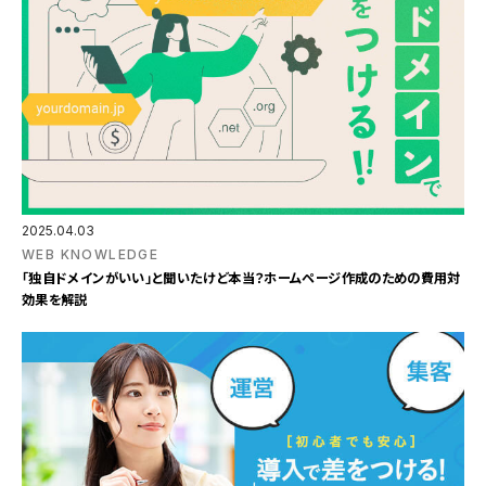
2025.04.03
WEB KNOWLEDGE
「独自ドメインがいい」と聞いたけど本当？ホームページ作成のための費用対
効果を解説