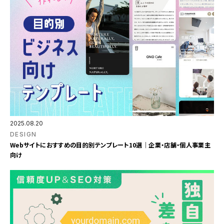
2025.08.20
DESIGN
Webサイトにおすすめの目的別テンプレート10選｜企業・店舗・個人事業主
向け