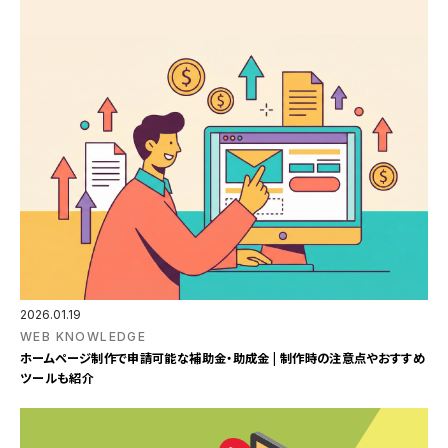
2026.01.19
WEB KNOWLEDGE
ホームページ制作で申請可能な補助金・助成金 | 制作時の注意点やおすすめ
ツールも紹介