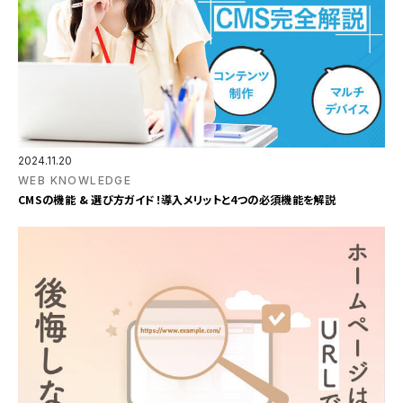
2024.11.20
WEB KNOWLEDGE
CMSの機能 & 選び方ガイド！導入メリットと4つの必須機能を解説