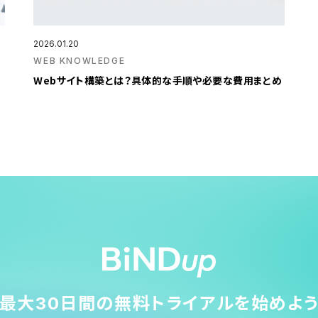
2026.01.20
WEB KNOWLEDGE
Webサイト構築とは？具体的な手順や必要な費用まとめ
最大30日間の無料トライアルを始めよ