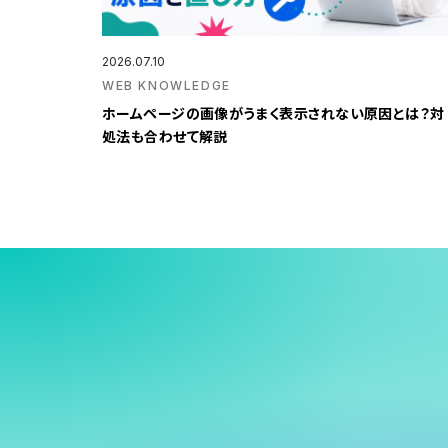
2026.07.10
WEB KNOWLEDGE
ホームページの画像がうまく表示されない原因とは？対
処法も合わせて解説