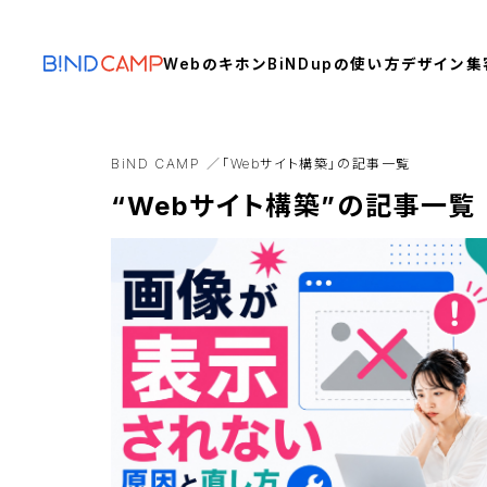
Webのキホン
BiNDupの使い方
デザイン
集
BiND CAMP
「Webサイト構築」の記事一覧
“Webサイト構築”の記事一覧