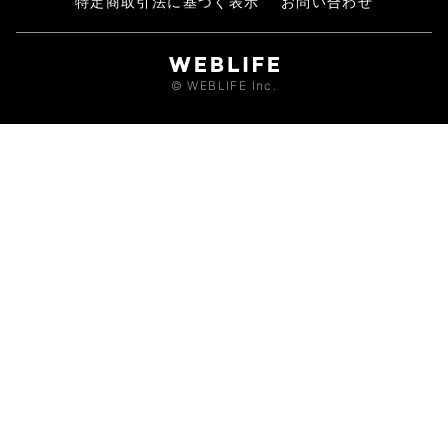
特定商取引法に基づく表示
お問い合わせ
© WEBLIFE Inc.