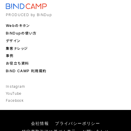
PRODUCED by BiNDup
Webのキホン
BiNDupの使い方
デザイン
集客ナレッジ
事例
お役立ち資料
BiND CAMP 利用規約
Instagram
YouTube
Facebook
会社情報
プライバシーポリシー