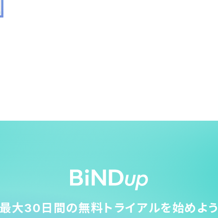
最大30日間の無料トライアルを始めよ