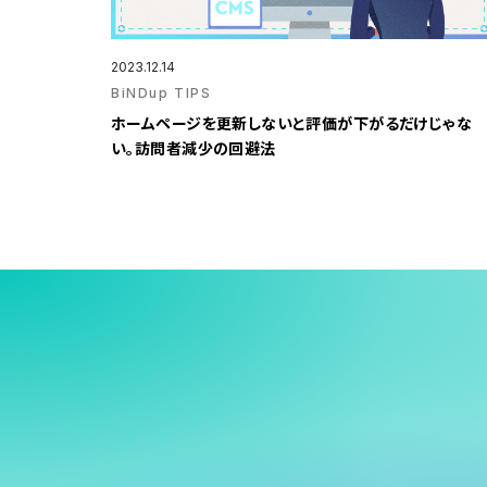
2023.12.14
BiNDup TIPS
ホームページを更新しないと評価が下がるだけじゃな
い。訪問者減少の回避法