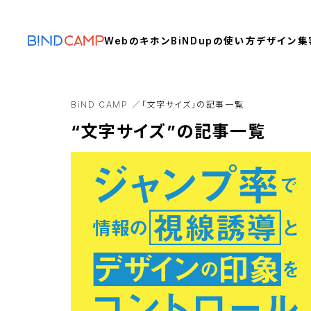
Webのキホン
BiNDupの使い方
デザイン
集
BiND CAMP
「文字サイズ」の記事一覧
“文字サイズ”の記事一覧