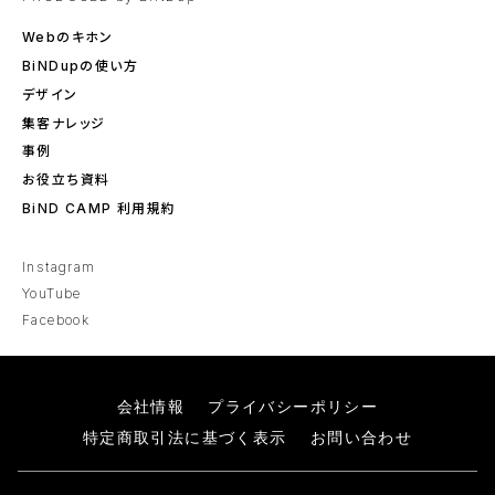
Webのキホン
BiNDupの使い方
デザイン
集客ナレッジ
事例
お役立ち資料
BiND CAMP 利用規約
Instagram
YouTube
Facebook
会社情報
プライバシーポリシー
特定商取引法に基づく表示
お問い合わせ