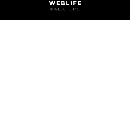
© WEBLIFE Inc.