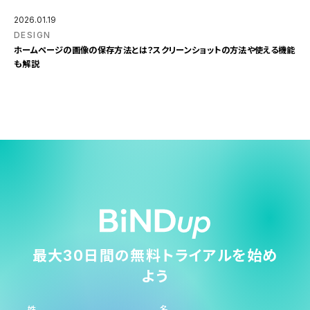
2026.01.19
DESIGN
ホームページの画像の保存方法とは？スクリーンショットの方法や使える機能
も解説
最大30日間の無料トライアルを始め
よう
姓
名