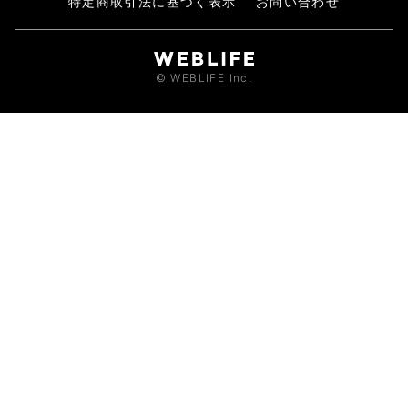
特定商取引法に基づく表示
お問い合わせ
© WEBLIFE Inc.