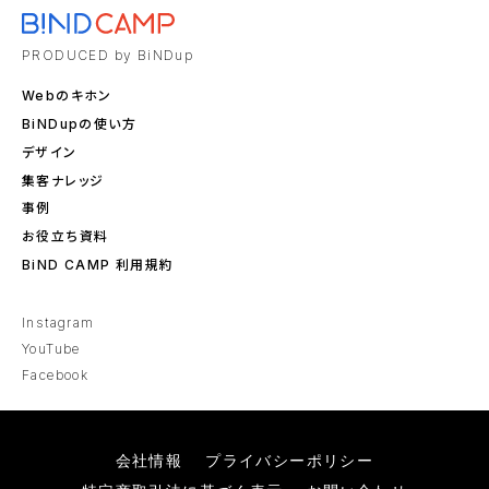
PRODUCED by BiNDup
Webのキホン
BiNDupの使い方
デザイン
集客ナレッジ
事例
お役立ち資料
BiND CAMP 利用規約
Instagram
YouTube
Facebook
会社情報
プライバシーポリシー