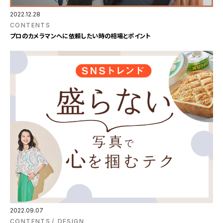
2022.12.28
CONTENTS
プロのカメラマンへに依頼したい時の相場とポイント
2022.09.07
CONTENTS
DESIGN