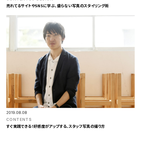
売れてるサイトやSNSに学ぶ、盛らない写真のスタイリング術
2019.08.08
CONTENTS
すぐ実践できる！好感度がアップする、スタッフ写真の撮り方