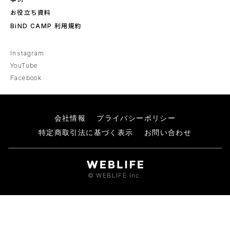
お役立ち資料
BiND CAMP 利用規約
Instagram
YouTube
Facebook
会社情報
プライバシーポリシー
特定商取引法に基づく表示
お問い合わせ
© WEBLIFE Inc.