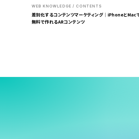
WEB KNOWLEDGE
CONTENTS
差別化するコンテンツマーケティング｜iPhoneとMac
無料で作れるARコンテンツ