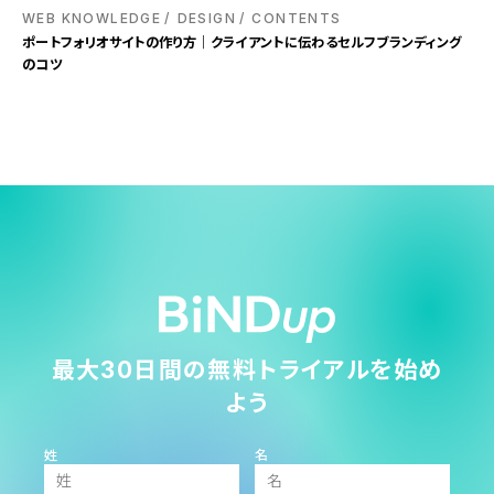
WEB KNOWLEDGE
DESIGN
CONTENTS
ポートフォリオサイトの作り方｜クライアントに伝わるセルフブランディング
のコツ
最大30日間の無料トライアルを始め
よう
姓
名