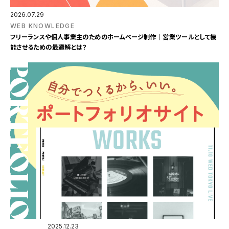
2026.07.29
WEB KNOWLEDGE
フリーランスや個人事業主のためのホームページ制作｜営業ツールとして機
能させるための最適解とは？
2025.12.23