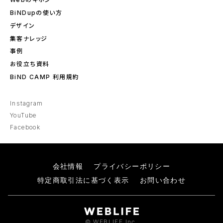
BiNDupの使い方
デザイン
集客ナレッジ
事例
お役立ち資料
BiND CAMP 利用規約
Instagram
YouTube
Facebook
会社情報
プライバシーポリシー
特定商取引法に基づく表示
お問い合わせ
© WEBLIFE Inc.