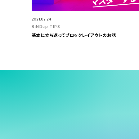
2021.02.24
BiNDup TIPS
基本に立ち返ってブロックレイアウトのお話