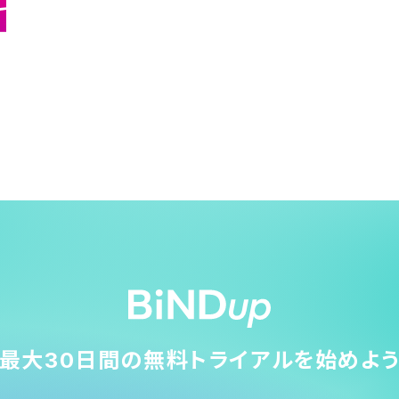
最大30日間の無料トライアルを始めよ