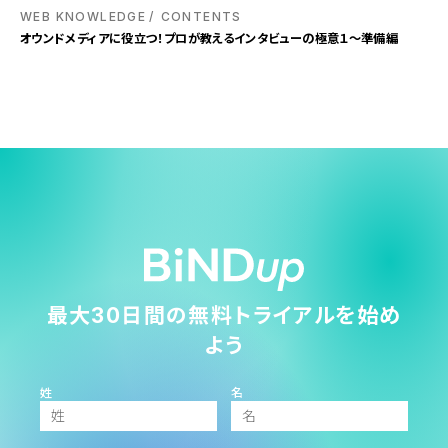
WEB KNOWLEDGE
CONTENTS
オウンドメディアに役立つ！プロが教えるインタビューの極意１～準備編
最大30日間の無料トライアルを始め
よう
姓
名