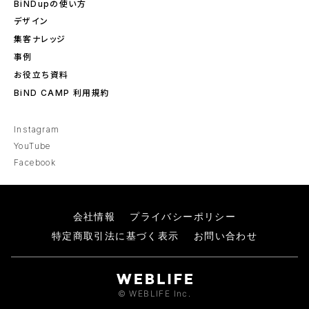
BiNDupの使い方
デザイン
集客ナレッジ
事例
お役立ち資料
BiND CAMP 利用規約
Instagram
YouTube
Facebook
会社情報
プライバシーポリシー
特定商取引法に基づく表示
お問い合わせ
© WEBLIFE Inc.