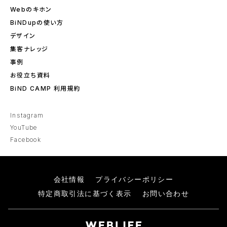
Webのキホン
BiNDupの使い方
デザイン
集客ナレッジ
事例
お役立ち資料
BiND CAMP 利用規約
Instagram
YouTube
Facebook
会社情報
プライバシーポリシー
特定商取引法に基づく表示
お問い合わせ