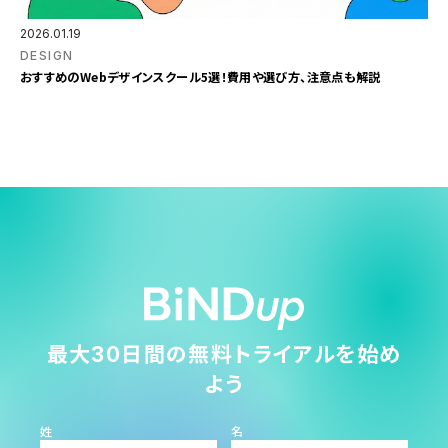
2026.01.19
DESIGN
おすすめのWebデザインスクール5選！費用や選び方、注意点も解説
最大30日間の無料トライアルを始め
よう
姓
名