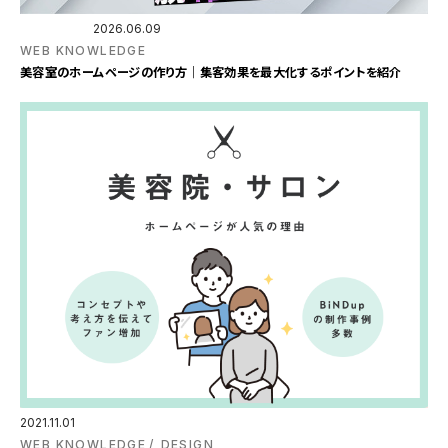
2026.06.09
WEB KNOWLEDGE
美容室のホームページの作り方｜集客効果を最大化するポイントを紹介
2021.11.01
WEB KNOWLEDGE
DESIGN