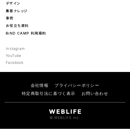
デザイン
集客ナレッジ
事例
お役立ち資料
BiND CAMP 利用規約
Instagram
YouTube
Facebook
会社情報
プライバシーポリシー
特定商取引法に基づく表示
お問い合わせ
© WEBLIFE Inc.