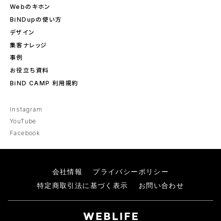
Webのキホン
BiNDupの使い方
デザイン
集客ナレッジ
事例
お役立ち資料
BiND CAMP 利用規約
Instagram
YouTube
Facebook
会社情報
プライバシーポリシー
特定商取引法に基づく表示
お問い合わせ