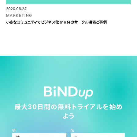
2020.06.24
MARKETING
小さなコミュニティでビジネス化！noteのサークル機能と事例
最大30日間の無料トライアルを始め
よう
姓
名